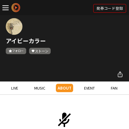
発券コード登録
アイビーカラー
フォロー
ストーン
LIVE
MUSIC
ABOUT
EVENT
FAN