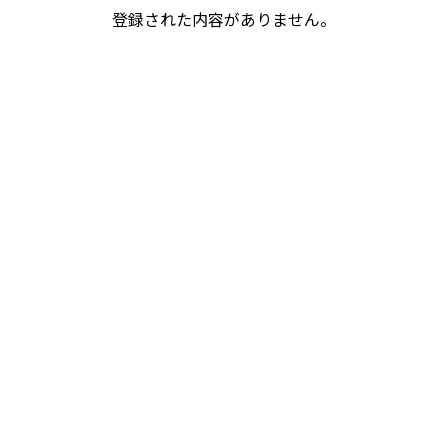
登録された内容がありません。