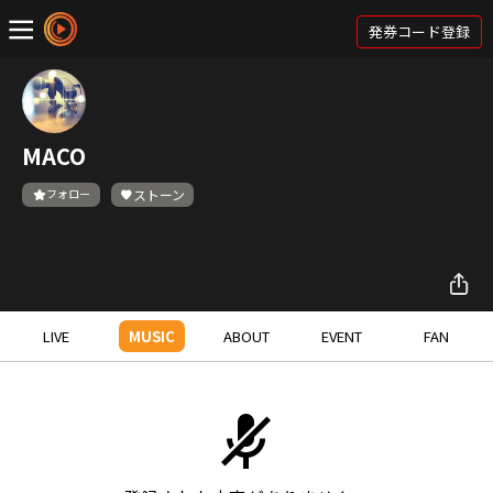
発券コード登録
MACO
フォロー
ストーン
LIVE
MUSIC
ABOUT
EVENT
FAN