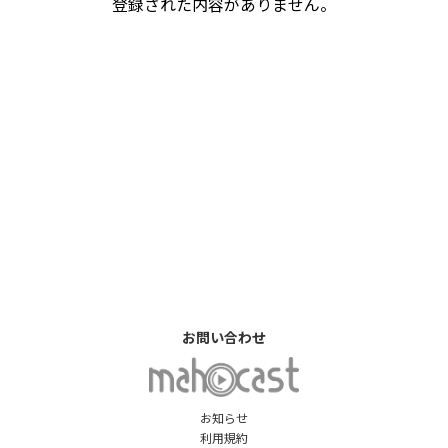
登録された内容がありません。
お問い合わせ
お知らせ
利用規約