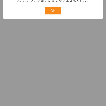
サブスクリプションが見つかりませんでした。
OK