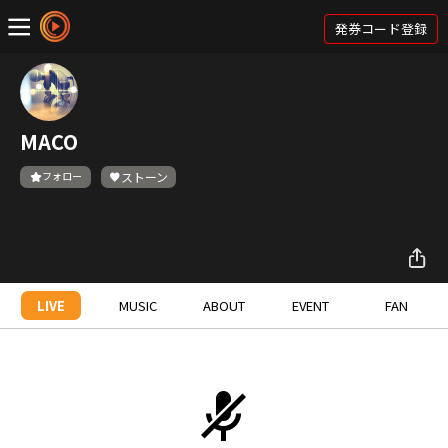
発券コード登録
MACO
フォロー
ストーン
LIVE
MUSIC
ABOUT
EVENT
FAN