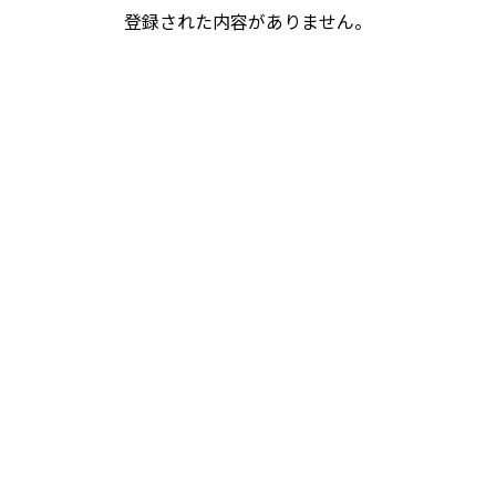
登録された内容がありません。