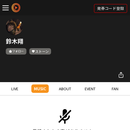
発券コード登録
鈴木翔
フォロー
ストーン
LIVE
MUSIC
ABOUT
EVENT
FAN