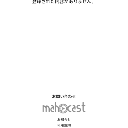
登録された内容がありません。
お問い合わせ
お知らせ
利用規約