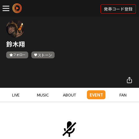
発券コード登録
鈴木翔
フォロー
ストーン
LIVE
MUSIC
ABOUT
EVENT
FAN