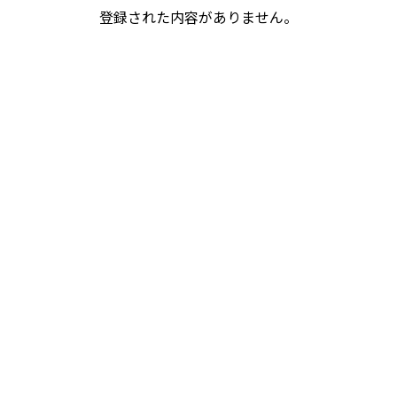
登録された内容がありません。