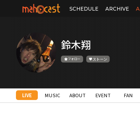
SCHEDULE
ARCHIVE
A
鈴木翔
フォロー
ストーン
LIVE
MUSIC
ABOUT
EVENT
FAN