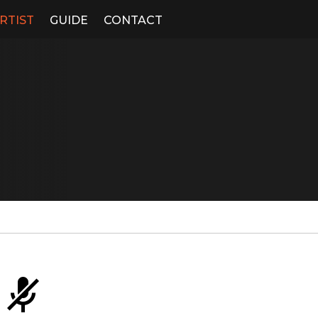
RTIST
GUIDE
CONTACT