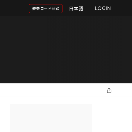
日本語
発券コード登録
LOGIN