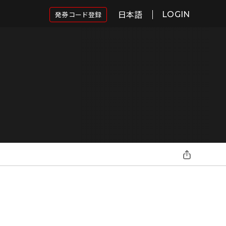
日本語
発券コード登録
LOGIN