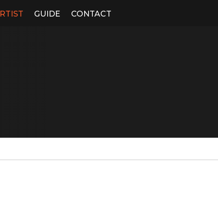
RTIST
GUIDE
CONTACT