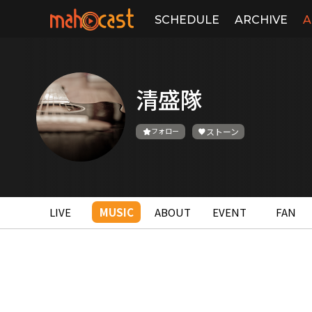
SCHEDULE
ARCHIVE
A
清盛隊
フォロー
ストーン
LIVE
MUSIC
ABOUT
EVENT
FAN