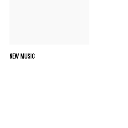
NEW MUSIC