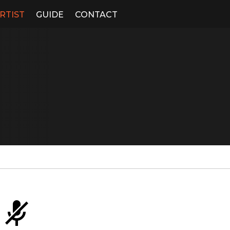
RTIST
GUIDE
CONTACT