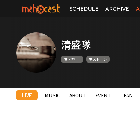
SCHEDULE
ARCHIVE
A
清盛隊
フォロー
ストーン
LIVE
MUSIC
ABOUT
EVENT
FAN