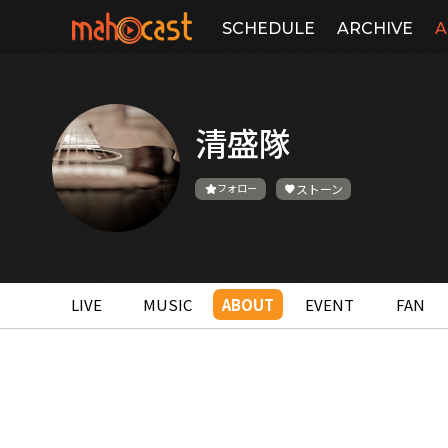
SCHEDULE
ARCHIVE
A
清盛隊
フォロー
ストーン
LIVE
MUSIC
ABOUT
EVENT
FAN