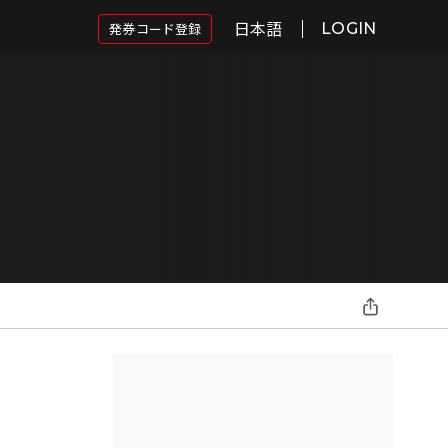
日本語
発券コード登録
LOGIN