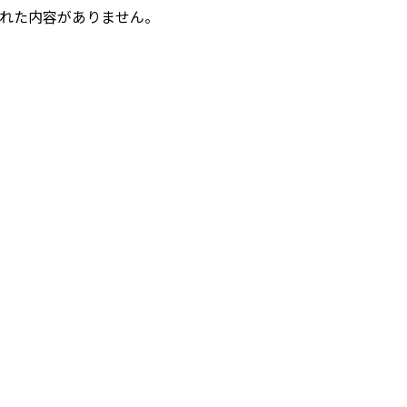
れた内容がありません。