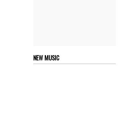
NEW MUSIC