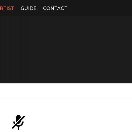
RTIST
GUIDE
CONTACT