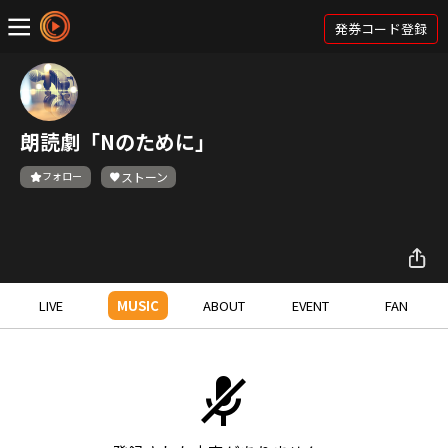
発券コード登録
朗読劇「Nのために」
フォロー
ストーン
LIVE
MUSIC
ABOUT
EVENT
FAN