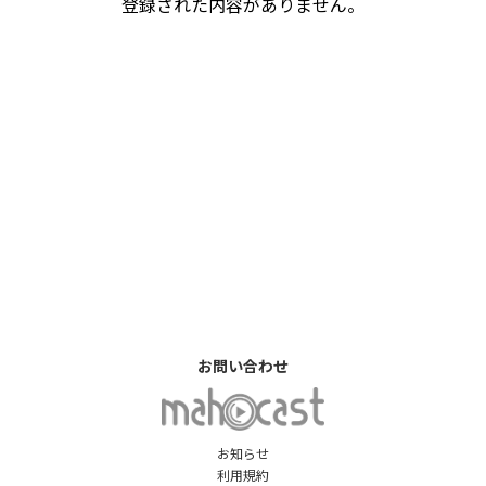
登録された内容がありません。
お問い合わせ
お知らせ
利用規約