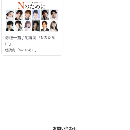
券種一覧 / 朗読劇「Nのため
に」
朗読劇「Nのために」
お問い合わせ