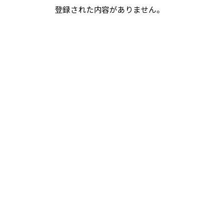
登録された内容がありません。