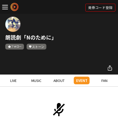
発券コード登録
朗読劇「Nのために」
フォロー
ストーン
LIVE
MUSIC
ABOUT
EVENT
FAN