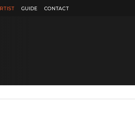
RTIST
GUIDE
CONTACT