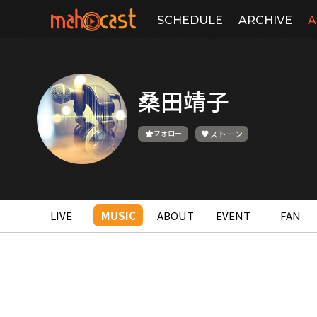
SCHEDULE
ARCHIVE
A
桑田靖子
フォロー
ストーン
LIVE
MUSIC
ABOUT
EVENT
FAN