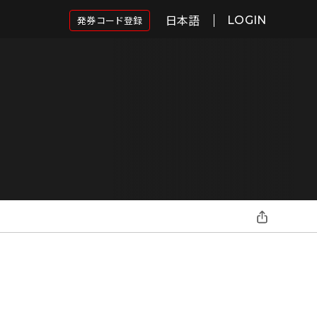
日本語
発券コード登録
LOGIN