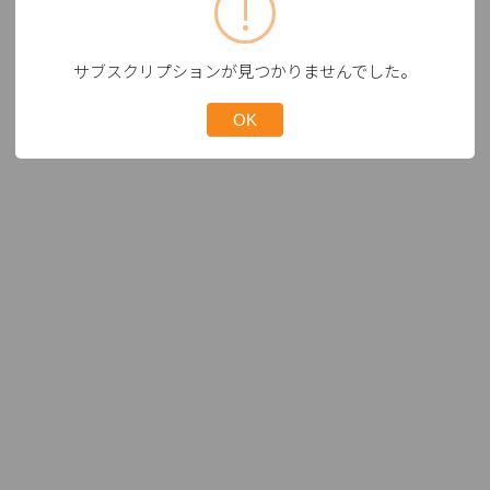
サブスクリプションが見つかりませんでした。
OK