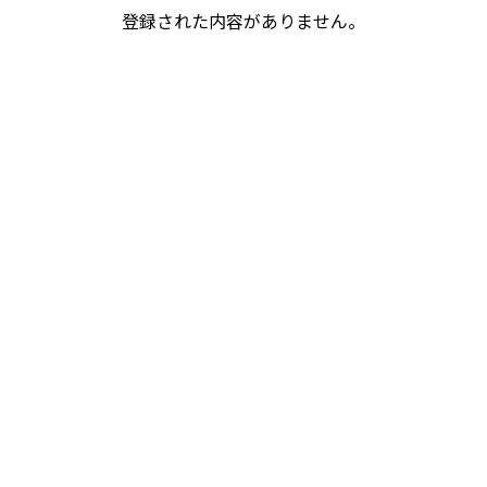
登録された内容がありません。