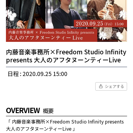
内藤音楽事務所×Freedom Studio Infinity
presents 大人のアフタヌーンティーLive
日程 : 2020.09.25 15:00
シェアする
OVERVIEW
概要
「 内藤音楽事務所×Freedom Studio Infinity presents
大人のアフタヌーンティーLive 」