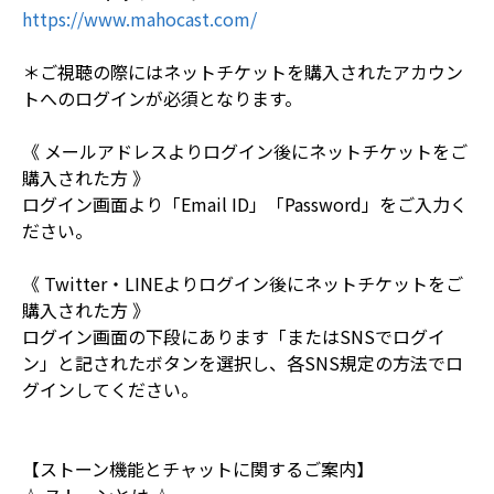
https://www.mahocast.com/
＊ご視聴の際にはネットチケットを購入されたアカウン
トへのログインが必須となります。
《 メールアドレスよりログイン後にネットチケットをご
購入された方 》
ログイン画面より「Email ID」「Password」をご入力く
ださい。
《 Twitter・LINEよりログイン後にネットチケットをご
購入された方 》
ログイン画面の下段にあります「またはSNSでログイ
ン」と記されたボタンを選択し、各SNS規定の方法でロ
グインしてください。
【ストーン機能とチャットに関するご案内】