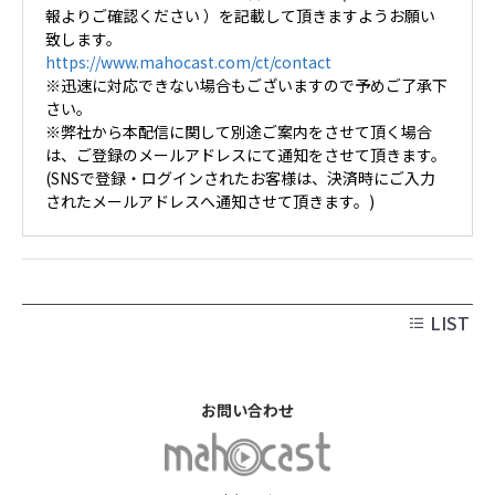
報よりご確認ください ）を記載して頂きますようお願い
致します。
https://www.mahocast.com/ct/contact
※迅速に対応できない場合もございますので予めご了承下
さい。
※弊社から本配信に関して別途ご案内をさせて頂く場合
は、ご登録のメールアドレスにて通知をさせて頂きます。
(SNSで登録・ログインされたお客様は、決済時にご入力
されたメールアドレスへ通知させて頂きます。)
LIST
お問い合わせ