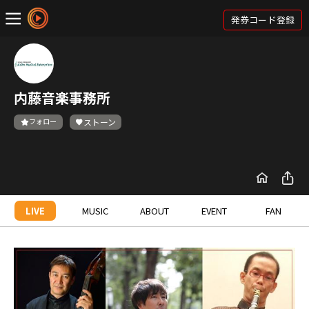
発券コード登録
内藤音楽事務所
フォロー
ストーン
LIVE
MUSIC
ABOUT
EVENT
FAN