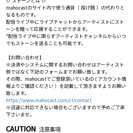
☆ ストーンとは ☆
mahocastのサイト内で使う通貨（ 投げ銭 ）の代わりと
なるものです。
配信ライブ中にライブチャットからアーティストにスト
ーンを贈って応援することができます。
*配信ライブ中に限らずアーティストチャンネルからいつ
でもストーンを送ることも可能です。
【お問い合わせ】
※決済やシステムに関するお問い合わせはアーティスト
側ではなく下記のフォームまでお願い致します。
その際、mahocastでご登録頂いているID ( アカウント情
報よりご確認ください ）を記載して頂きますようお願い
致します。
https://www.mahocast.com/ct/contact
※迅速に対応できない場合もございますので予めご了承
下さいませ。
CAUTION
注意事項