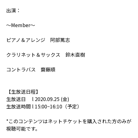
出演：
～Member～
ピアノ＆アレンジ 阿部篤志
クラリネット＆サックス 鈴木直樹
コントラバス 齋藤順
【生放送日程】
生放送日 l 2020.09.25 (金)
生放送時間 l 15:00~16:10（予定）
*このコンテンツはネットチケットを購入された方のみが
視聴可能です。