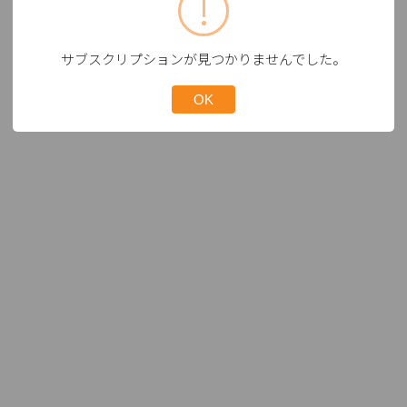
サブスクリプションが見つかりませんでした。
OK