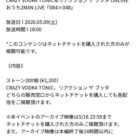
おうち2MAN LIVE『084×048』
放送日 l 2020.05.09(土)
放送時間 l 18:00
*このコンテンツはネットチケットを購入された方のみが
視聴可能です。
《内容》
ストーン200個 (¥2,200）
CRAZY VODKA TONIC、リアクション ザ ブッタ
どちらの販売窓口からネットチケットを購入しても各配
信をご視聴頂けます。
※本イベントのアーカイブ映像は5/16 23:59まで
ネットチケットを購入された方のみご視聴頂けます。
また、アーカイブ映像は本編終了後24時間以内に