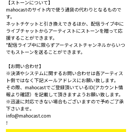
【ストーンについて】
mahocastのサイト内で使う通貨の代わりとなるもので
す。
ネットチケットと引き換えできるほか、配信ライブ中に
ライブチャットからアーティストにストーンを贈って応
援することができます。
*配信ライブ中に限らずアーティストチャンネルからいつ
でもストーンを送ることができます。
【お問い合わせ】
※決済やシステムに関するお問い合わせは各アーティス
ト側ではなく下記メールアドレスにお願い致します。
その際、mahocastでご登録頂いているID(アカウント情
報より確認）を記載して頂きますようお願い致します。
※迅速に対応できない場合もございますので予めご了承
下さいませ。
info@mahocast.com
!