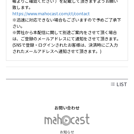
報よりご確認ください ）を記載して頂きますようお願い
致します。
https://www.mahocast.com/ct/contact
※迅速に対応できない場合もございますので予めご了承下
さい。
※弊社から本配信に関して別途ご案内をさせて頂く場合
は、ご登録のメールアドレスにて通知をさせて頂きます。
(SNSで登録・ログインされたお客様は、決済時にご入力
されたメールアドレスへ通知させて頂きます。)
LIST
お問い合わせ
お知らせ