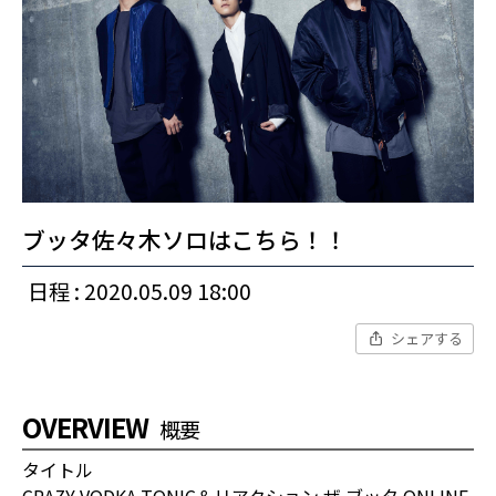
ブッタ佐々木ソロはこちら！！
日程 : 2020.05.09 18:00
シェアする
OVERVIEW
概要
タイトル
CRAZY VODKA TONIC＆リアクション ザ ブッタ ONLINE