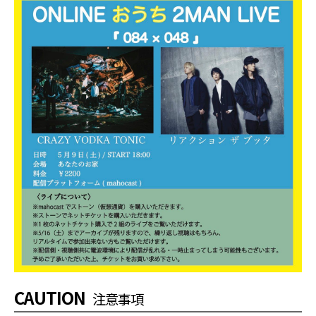
CAUTION
注意事項