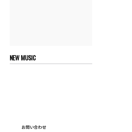
NEW MUSIC
お問い合わせ