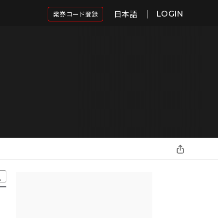
日本語
発券コード登録
LOGIN