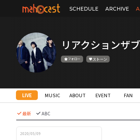
SCHEDULE
ARCHIVE
A
リアクションザ
フォロー
ストーン
LIVE
MUSIC
ABOUT
EVENT
FAN
最新
ABC
2020/05/09