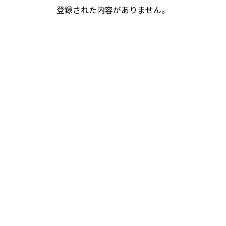
登録された内容がありません。