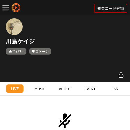
発券コード登録
川島ケイジ
フォロー
ストーン
LIVE
MUSIC
ABOUT
EVENT
FAN