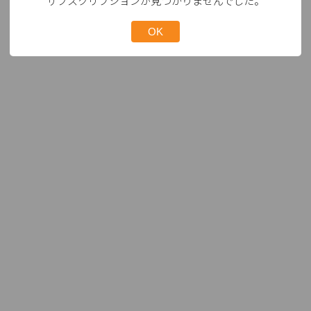
サブスクリプションが見つかりませんでした。
OK