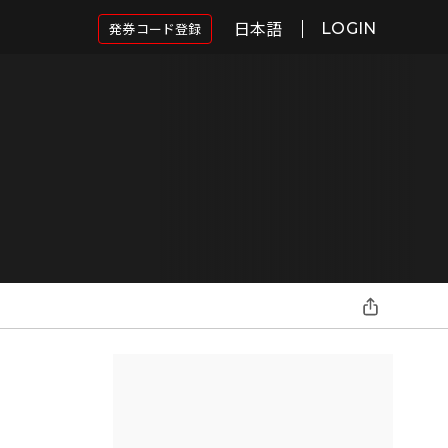
日本語
発券コード登録
LOGIN