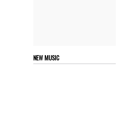
NEW MUSIC