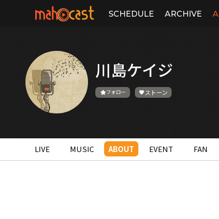
SCHEDULE
ARCHIVE
A
川島ケイジ
フォロー
ストーン
LIVE
MUSIC
ABOUT
EVENT
FAN