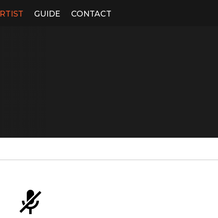
RTIST
GUIDE
CONTACT