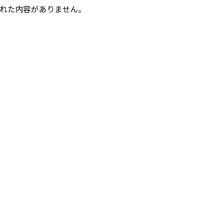
れた内容がありません。