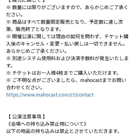
※ 数量には限りがございますので、あらかじめご了承く
ださい。
※ 商品はすべて数量限定販売となり、予定数に達し次
第、販売終了となります。
※ 開催公演に関しては理由の如何を問わず、チケット購
入後のキャンセル・変更・払い戻しは一切できません。
あらかじめご了承ください。
※ 別途システム使用料および決済手数料が発生いたしま
す。
※ チケットはお一人様4枚までご購入いただけます。
※ ご不明な点がございましたら、mahocastまでお問い
合わせください。
https://www.mahocast.com/ct/contact
【 公演注意事項 】
《会場への持ち込み禁止物について》
以下の物品の持ち込みは禁止とさせていただきます。