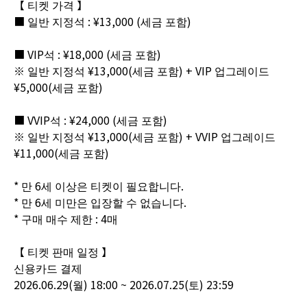
【 티켓 가격 】
■ 일반 지정석 : ¥13,000 (세금 포함)
■ VIP석 : ¥18,000 (세금 포함)
※ 일반 지정석 ¥13,000(세금 포함) + VIP 업그레이드
¥5,000(세금 포함)
■ VVIP석 : ¥24,000 (세금 포함)
※ 일반 지정석 ¥13,000(세금 포함) + VVIP 업그레이드
¥11,000(세금 포함)
* 만 6세 이상은 티켓이 필요합니다.
* 만 6세 미만은 입장할 수 없습니다.
* 구매 매수 제한 : 4매
【 티켓 판매 일정 】
신용카드 결제
2026.06.29(월) 18:00 ~ 2026.07.25(토) 23:59