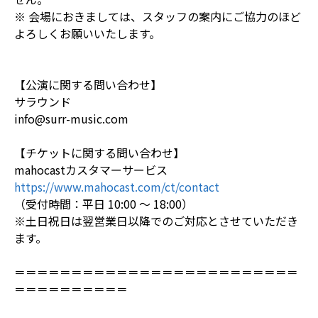
※ 会場におきましては、スタッフの案内にご協力のほど
よろしくお願いいたします。
【公演に関する問い合わせ】
サラウンド
info@surr-music.com
【チケットに関する問い合わせ】
mahocastカスタマーサービス
https://www.mahocast.com/ct/contact
（受付時間：平日 10:00 ～ 18:00）
※土日祝日は翌営業日以降でのご対応とさせていただき
ます。
＝＝＝＝＝＝＝＝＝＝＝＝＝＝＝＝＝＝＝＝＝＝＝＝＝
＝＝＝＝＝＝＝＝＝＝