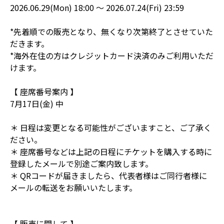
2026.06.29(Mon) 18:00 ～ 2026.07.24(Fri) 23:59
*先着順での販売となり、無くなり次第終了とさせていた
だきます。
*海外在住の方はクレジットカード決済のみご利用いただ
けます。
【 座席番号案内 】
7月17日(金) 中
＊ 日程は変更となる可能性がございますこと、ご了承く
ださい。
＊ 座席番号などは上記の日程にチケットを購入する時に
登録したメールで別途ご案内致します。
＊ QRコードが届きましたら、代表者様はご同行者様に
メールの転送をお願いいたします。
【 販売に関して 】