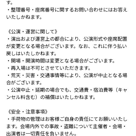
す。
・整理番号・座席番号に関するお問い合わせにはお答え
いたしかねます。
《公演・運営に関して》
・演出および運営上の都合により、公演形式や座席配置
が変更となる場合がございます。なお、これに伴う払い
戻しはいたしかねます。
・開場・開演時間は変更となる場合がございます。
・再入場は不可とさせていただきます。
・荒天・災害・交通事情等により、公演が中止となる場
合がございます。
・公演中止・延期の場合でも、交通費・宿泊費等（キャ
ンセル料含む）の補償はいたしかねます。
《安全・注意事項》
・手荷物の管理はお客様ご自身の責任にてお願いいたし
ます。会場内外での事故・盗難について主催者・会場・
出演者は一切責任を負いません。