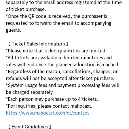
separately to the email address registered at the time
of ticket purchase.
*Once the QR code is received, the purchaser is
requested to forward the email to accompanying
guests.
【 Ticket Sales Information 】
*Please note that ticket quantities are limited.
*All tickets are available in limited quantities and
sales will end once the planned allocation is reached.
*Regardless of the reason, cancellations, changes, or
refunds will not be accepted after ticket purchase.
*System usage fees and payment processing fees will
be charged separately.
*Each person may purchase up to 4 tickets.
*For inquiries, please contact mahocast.
https://www.mahocast.com/ct/contact
【 Event Guidelines 】