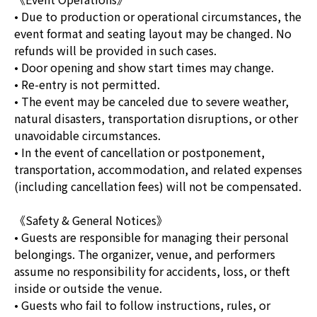
• Due to production or operational circumstances, the
event format and seating layout may be changed. No
refunds will be provided in such cases.
• Door opening and show start times may change.
• Re-entry is not permitted.
• The event may be canceled due to severe weather,
natural disasters, transportation disruptions, or other
unavoidable circumstances.
• In the event of cancellation or postponement,
transportation, accommodation, and related expenses
(including cancellation fees) will not be compensated.
《Safety & General Notices》
• Guests are responsible for managing their personal
belongings. The organizer, venue, and performers
assume no responsibility for accidents, loss, or theft
inside or outside the venue.
• Guests who fail to follow instructions, rules, or