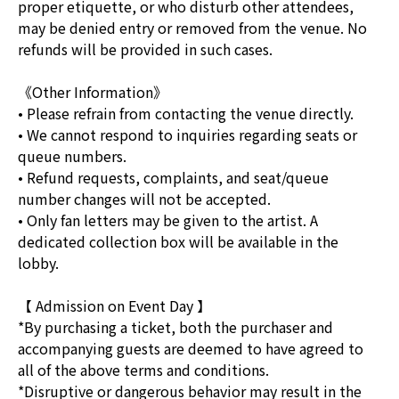
proper etiquette, or who disturb other attendees,
may be denied entry or removed from the venue. No
refunds will be provided in such cases.
《Other Information》
• Please refrain from contacting the venue directly.
• We cannot respond to inquiries regarding seats or
queue numbers.
• Refund requests, complaints, and seat/queue
number changes will not be accepted.
• Only fan letters may be given to the artist. A
dedicated collection box will be available in the
lobby.
【 Admission on Event Day 】
*By purchasing a ticket, both the purchaser and
accompanying guests are deemed to have agreed to
all of the above terms and conditions.
*Disruptive or dangerous behavior may result in the