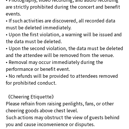
are strictly prohibited during the concert and benefit
events.
• If such activities are discovered, all recorded data
must be deleted immediately.
• Upon the first violation, a warning will be issued and
the data must be deleted.
• Upon the second violation, the data must be deleted
and the attendee will be removed from the venue.
• Removal may occur immediately during the
performance or benefit event.
• No refunds will be provided to attendees removed
for prohibited conduct.
《Cheering Etiquette》
Please refrain from raising penlights, fans, or other
cheering goods above chest level.
Such actions may obstruct the view of guests behind
you and cause inconvenience or disputes.