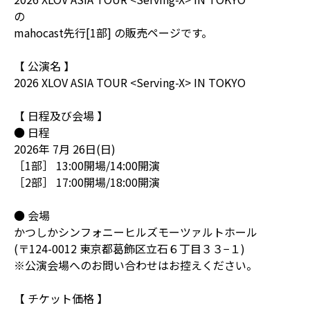
の
mahocast先行[1部] の販売ページです。
【 公演名 】
2026 XLOV ASIA TOUR <Serving-X> IN TOKYO
【 日程及び会場 】
● 日程
2026年 7月 26日(日)
［1部］ 13:00開場/14:00開演
［2部］ 17:00開場/18:00開演
● 会場
かつしかシンフォニーヒルズモーツァルトホール
(〒124-0012 東京都葛飾区立石６丁目３３−１)
※公演会場へのお問い合わせはお控えください。
【 チケット価格 】