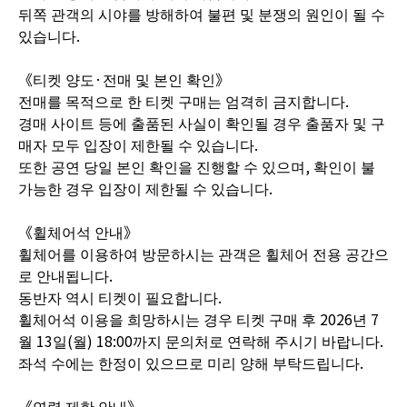
뒤쪽 관객의 시야를 방해하여 불편 및 분쟁의 원인이 될 수
있습니다.
《티켓 양도·전매 및 본인 확인》
전매를 목적으로 한 티켓 구매는 엄격히 금지합니다.
경매 사이트 등에 출품된 사실이 확인될 경우 출품자 및 구
매자 모두 입장이 제한될 수 있습니다.
또한 공연 당일 본인 확인을 진행할 수 있으며, 확인이 불
가능한 경우 입장이 제한될 수 있습니다.
《휠체어석 안내》
휠체어를 이용하여 방문하시는 관객은 휠체어 전용 공간으
로 안내됩니다.
동반자 역시 티켓이 필요합니다.
휠체어석 이용을 희망하시는 경우 티켓 구매 후 2026년 7
월 13일(월) 18:00까지 문의처로 연락해 주시기 바랍니다.
좌석 수에는 한정이 있으므로 미리 양해 부탁드립니다.
《연령 제한 안내》