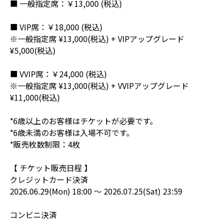
■ 一般指定席：￥13,000 (税込)
■ VIP席：￥18,000 (税込)
※一般指定席 ¥13,000(税込) + VIPアップグレード
¥5,000(税込)
■ VVIP席：￥24,000 (税込)
※一般指定席 ¥13,000(税込) + VVIPアップグレード
¥11,000(税込)
*6歳以上のお客様はチケットが必要です。
*6歳未満のお客様は入場不可です。
*販売枚数制限：4枚
【 チケット販売日程 】
クレジットカード決済
2026.06.29(Mon) 18:00 ～ 2026.07.25(Sat) 23:59
コンビニ決済