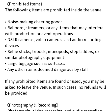
《Prohibited Items》
The following items are prohibited inside the venue:
• Noise-making cheering goods
• Balloons, streamers, or any items that may interfere
with production or event operations
• DSLR cameras, video cameras, and audio recording
devices
• Selfie sticks, tripods, monopods, step ladders, or
similar photography equipment
• Large luggage such as suitcases
• Any other items deemed dangerous by staff
If any prohibited items are found or used, you may be
asked to leave the venue. In such cases, no refunds will
be provided.
《Photography & Recording》
• Photography, video recording, and audio recording