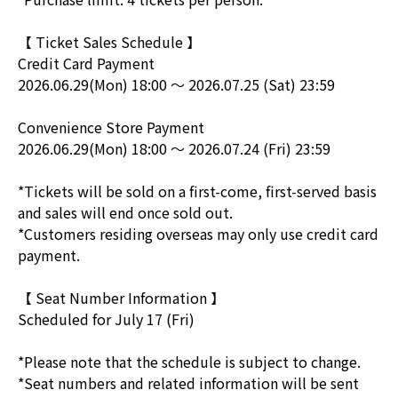
【 Ticket Sales Schedule 】
Credit Card Payment
2026.06.29(Mon) 18:00 ～ 2026.07.25 (Sat) 23:59
Convenience Store Payment
2026.06.29(Mon) 18:00 ～ 2026.07.24 (Fri) 23:59
*Tickets will be sold on a first-come, first-served basis
and sales will end once sold out.
*Customers residing overseas may only use credit card
payment.
【 Seat Number Information 】
Scheduled for July 17 (Fri)
*Please note that the schedule is subject to change.
*Seat numbers and related information will be sent