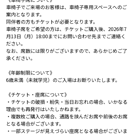
車椅子でご来場のお客様は、車椅子専用スペースへのご
案内となります。
同伴者の方もチケットが必要となります。
車椅子席をご希望の方は、チケットご購入後、2026年7
月13日（月）18:00までにお問い合わせ先までご連絡く
ださい。
なお、席数には限りがございますので、あらかじめご了
承ください。
《年齢制限について》
6歳未満（未就学児）のご入場はお断りいたします。
《チケット・座席について》
・チケットの破損・紛失・当日お忘れの場合、いかなる
理由でも再発行はいたしかねます。
・複数枚ご購入の場合、通路を挟んだお席や前後のお席
となる場合がございます。
・一部ステージが見えづらい座席となる場合がございま