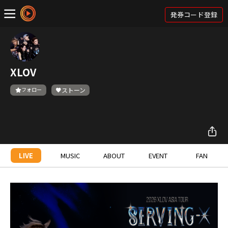
発券コード登録
XLOV
フォロー
ストーン
LIVE
MUSIC
ABOUT
EVENT
FAN