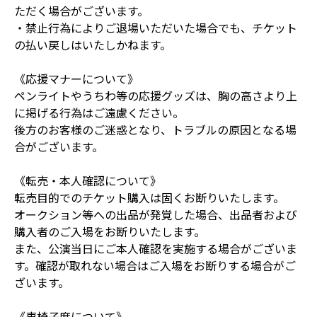
ただく場合がございます。
・禁止行為によりご退場いただいた場合でも、チケット
の払い戻しはいたしかねます。
《応援マナーについて》
ペンライトやうちわ等の応援グッズは、胸の高さより上
に掲げる行為はご遠慮ください。
後方のお客様のご迷惑となり、トラブルの原因となる場
合がございます。
《転売・本人確認について》
転売目的でのチケット購入は固くお断りいたします。
オークション等への出品が発覚した場合、出品者および
購入者のご入場をお断りいたします。
また、公演当日にご本人確認を実施する場合がございま
す。確認が取れない場合はご入場をお断りする場合がご
ざいます。
《車椅子席について》