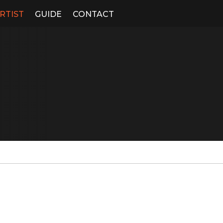
RTIST
GUIDE
CONTACT