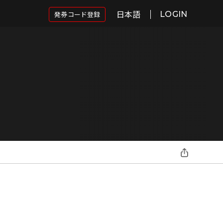
日本語
発券コード登録
LOGIN