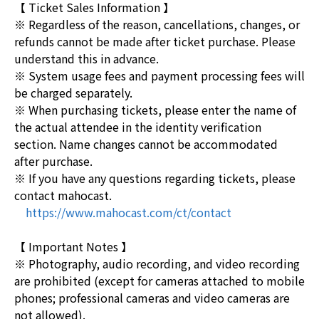
【 Ticket Sales Information 】
※ Regardless of the reason, cancellations, changes, or
refunds cannot be made after ticket purchase. Please
understand this in advance.
※ System usage fees and payment processing fees will
be charged separately.
※ When purchasing tickets, please enter the name of
the actual attendee in the identity verification
section. Name changes cannot be accommodated
after purchase.
※ If you have any questions regarding tickets, please
contact mahocast.
https://www.mahocast.com/ct/contact
【 Important Notes 】
※ Photography, audio recording, and video recording
are prohibited (except for cameras attached to mobile
phones; professional cameras and video cameras are
not allowed).