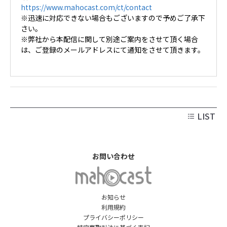
https://www.mahocast.com/ct/contact
※迅速に対応できない場合もございますので予めご了承下
さい。
※弊社から本配信に関して別途ご案内をさせて頂く場合
は、ご登録のメールアドレスにて通知をさせて頂きます。
LIST
お問い合わせ
お知らせ
利用規約
プライバシーポリシー