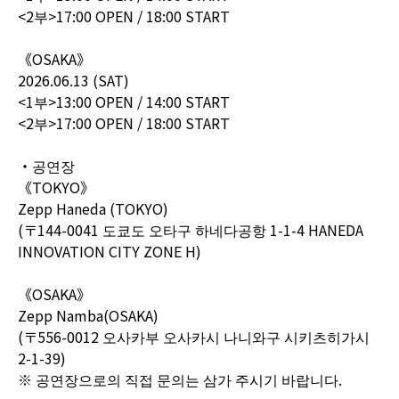
<2부>17:00 OPEN / 18:00 START
《OSAKA》
2026.06.13 (SAT)
<1부>13:00 OPEN / 14:00 START
<2부>17:00 OPEN / 18:00 START
・공연장
《TOKYO》
Zepp Haneda (TOKYO)
(〒144-0041 도쿄도 오타구 하네다공항 1-1-4 HANEDA
INNOVATION CITY ZONE H)
《OSAKA》
Zepp Namba(OSAKA)
(〒556-0012 오사카부 오사카시 나니와구 시키츠히가시
2-1-39)
※ 공연장으로의 직접 문의는 삼가 주시기 바랍니다.