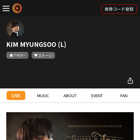
発券コード登録
KIM MYUNGSOO (L)
フォロー
ストーン
LIVE
MUSIC
ABOUT
EVENT
FAN