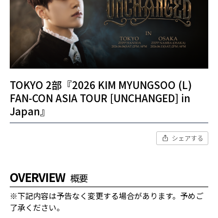
TOKYO 2部『2026 KIM MYUNGSOO (L)
FAN-CON ASIA TOUR [UNCHANGED] in
Japan』
シェアする
OVERVIEW
概要
※下記内容は予告なく変更する場合があります。予めご
了承ください。