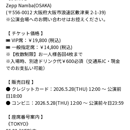
Zepp Namba(OSAKA)
(〒556-0012 大阪府大阪市浪速区敷津東 2-1-39)
※公演会場へのお問い合わせはお控えください。
【 チケット価格 】
🎟️ VIP席：￥19,800 (税込)
🎟️ 一般指定席：￥14,800 (税込)
※【枚数制限】お一人様各回4枚まで
※入場時、別途ドリンク代￥600必須（交通系IC・現金
でのお支払い可能）
【 販売日程 】
● クレジットカード：2026.5.28(THU) 12:00 ～ 公演前
日18:00
● コンビニ：2026.5.28(THU) 12:00 ～ 公演前々日23:59
【 座席番号案内 】
《TOKYO》