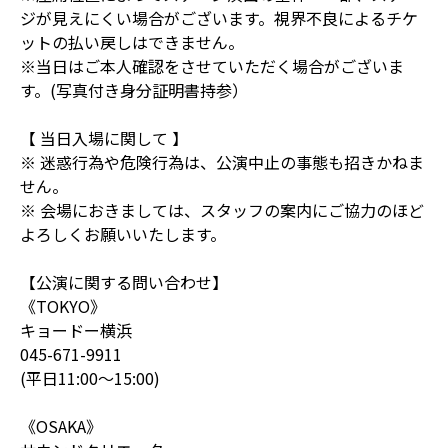
ジが見えにくい場合がございます。視界不良によるチケ
ットの払い戻しはできません。
※当日はご本人確認をさせていただく場合がございま
す。(写真付き身分証明書持参）
【 当日入場に関して 】
※ 迷惑行為や危険行為は、公演中止の事態も招きかねま
せん。
※ 会場におきましては、スタッフの案内にご協力のほど
よろしくお願いいたします。
【公演に関する問い合わせ】
《TOKYO》
キョードー横浜
045-671-9911
(平日11:00～15:00)
《OSAKA》