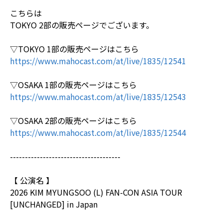
こちらは
TOKYO 2部の販売ページでございます。
▽TOKYO 1部の販売ページはこちら
https://www.mahocast.com/at/live/1835/12541
▽OSAKA 1部の販売ページはこちら
https://www.mahocast.com/at/live/1835/12543
▽OSAKA 2部の販売ページはこちら
https://www.mahocast.com/at/live/1835/12544
-------------------------------------
【 公演名 】
2026 KIM MYUNGSOO (L) FAN-CON ASIA TOUR
[UNCHANGED] in Japan