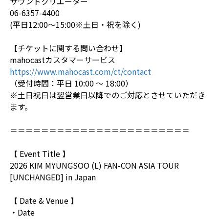
サウンドクリエーター
06-6357-4400
(平日12:00～15:00※土日・祝を除く)
【チケットに関する問い合わせ】
mahocastカスタマーサービス
https://www.mahocast.com/ct/contact
（受付時間：平日 10:00 ～ 18:00）
※土日祝日は翌営業日以降でのご対応とさせていただき
ます。
＝＝＝＝＝＝＝＝＝＝＝＝＝＝＝＝＝＝＝＝＝＝＝
【 Event Title 】
2026 KIM MYUNGSOO (L) FAN-CON ASIA TOUR
[UNCHANGED] in Japan
【 Date & Venue 】
・Date