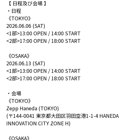
【 日程及び会場 】
・日程
《TOKYO》
2026.06.06 (SAT)
<1部>13:00 OPEN / 14:00 START
<2部>17:00 OPEN / 18:00 START
《OSAKA》
2026.06.13 (SAT)
<1部>13:00 OPEN / 14:00 START
<2部>17:00 OPEN / 18:00 START
・会場
《TOKYO》
Zepp Haneda (TOKYO)
(〒144-0041 東京都大田区羽田空港1-1-4 HANEDA
INNOVATION CITY ZONE H)
《OSAKA》