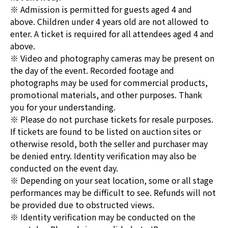
※ Admission is permitted for guests aged 4 and
above. Children under 4 years old are not allowed to
enter. A ticket is required for all attendees aged 4 and
above.
※ Video and photography cameras may be present on
the day of the event. Recorded footage and
photographs may be used for commercial products,
promotional materials, and other purposes. Thank
you for your understanding.
※ Please do not purchase tickets for resale purposes.
If tickets are found to be listed on auction sites or
otherwise resold, both the seller and purchaser may
be denied entry. Identity verification may also be
conducted on the event day.
※ Depending on your seat location, some or all stage
performances may be difficult to see. Refunds will not
be provided due to obstructed views.
※ Identity verification may be conducted on the