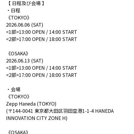
【 日程及び会場 】
・日程
《TOKYO》
2026.06.06 (SAT)
<1部>13:00 OPEN / 14:00 START
<2部>17:00 OPEN / 18:00 START
《OSAKA》
2026.06.13 (SAT)
<1部>13:00 OPEN / 14:00 START
<2部>17:00 OPEN / 18:00 START
・会場
《TOKYO》
Zepp Haneda (TOKYO)
(〒144-0041 東京都大田区羽田空港1-1-4 HANEDA
INNOVATION CITY ZONE H)
《OSAKA》