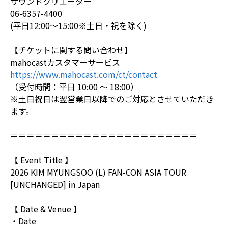
サウンドクリエーター
06-6357-4400
(平日12:00～15:00※土日・祝を除く)
【チケットに関する問い合わせ】
mahocastカスタマーサービス
https://www.mahocast.com/ct/contact
（受付時間：平日 10:00 ～ 18:00）
※土日祝日は翌営業日以降でのご対応とさせていただき
ます。
＝＝＝＝＝＝＝＝＝＝＝＝＝＝＝＝＝＝＝＝＝＝＝
【 Event Title 】
2026 KIM MYUNGSOO (L) FAN-CON ASIA TOUR
[UNCHANGED] in Japan
【 Date & Venue 】
・Date