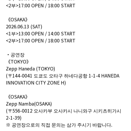
<2부>17:00 OPEN / 18:00 START
《OSAKA》
2026.06.13 (SAT)
<1부>13:00 OPEN / 14:00 START
<2부>17:00 OPEN / 18:00 START
・공연장
《TOKYO》
Zepp Haneda (TOKYO)
(〒144-0041 도쿄도 오타구 하네다공항 1-1-4 HANEDA
INNOVATION CITY ZONE H)
《OSAKA》
Zepp Namba(OSAKA)
(〒556-0012 오사카부 오사카시 나니와구 시키츠히가시
2-1-39)
※ 공연장으로의 직접 문의는 삼가 주시기 바랍니다.