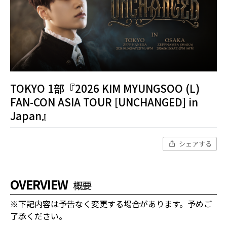
TOKYO 1部『2026 KIM MYUNGSOO (L)
FAN-CON ASIA TOUR [UNCHANGED] in
Japan』
シェアする
OVERVIEW
概要
※下記内容は予告なく変更する場合があります。予めご
了承ください。