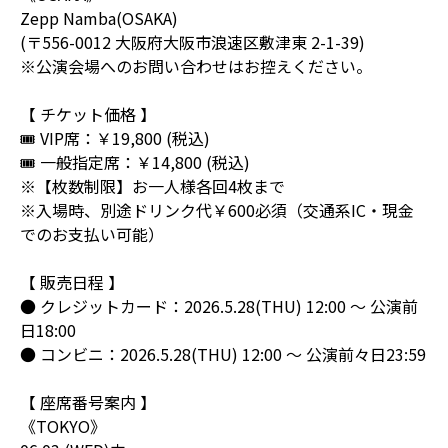
Zepp Namba(OSAKA)
(〒556-0012 大阪府大阪市浪速区敷津東 2-1-39)
※公演会場へのお問い合わせはお控えください。
【 チケット価格 】
🎟️ VIP席：￥19,800 (税込)
🎟️ 一般指定席：￥14,800 (税込)
※【枚数制限】お一人様各回4枚まで
※入場時、別途ドリンク代￥600必須（交通系IC・現金
でのお支払い可能）
【 販売日程 】
● クレジットカード：2026.5.28(THU) 12:00 ～ 公演前
日18:00
● コンビニ：2026.5.28(THU) 12:00 ～ 公演前々日23:59
【 座席番号案内 】
《TOKYO》