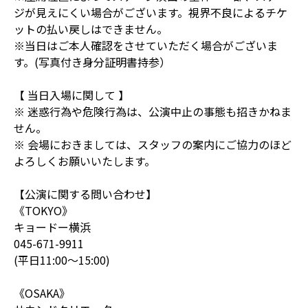
ジが見えにくい場合がございます。視界不良によるチケ
ットの払い戻しはできません。
※当日はご本人確認をさせていただく場合がございま
す。(写真付き身分証明書持参）
【 当日入場に関して 】
※ 迷惑行為や危険行為は、公演中止の事態も招きかねま
せん。
※ 会場におきましては、スタッフの案内にご協力のほど
よろしくお願いいたします。
【公演に関する問い合わせ】
《TOKYO》
キョードー横浜
045-671-9911
(平日11:00～15:00)
《OSAKA》