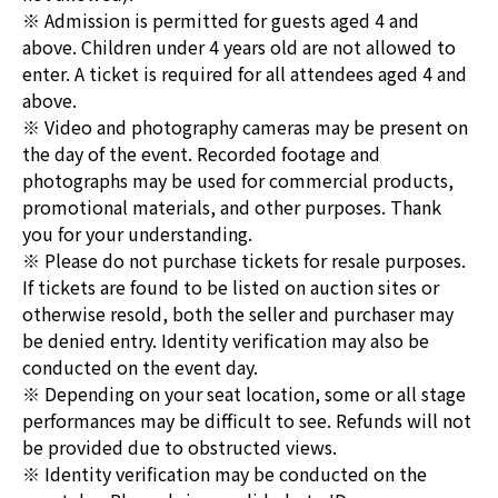
※ Admission is permitted for guests aged 4 and
above. Children under 4 years old are not allowed to
enter. A ticket is required for all attendees aged 4 and
above.
※ Video and photography cameras may be present on
the day of the event. Recorded footage and
photographs may be used for commercial products,
promotional materials, and other purposes. Thank
you for your understanding.
※ Please do not purchase tickets for resale purposes.
If tickets are found to be listed on auction sites or
otherwise resold, both the seller and purchaser may
be denied entry. Identity verification may also be
conducted on the event day.
※ Depending on your seat location, some or all stage
performances may be difficult to see. Refunds will not
be provided due to obstructed views.
※ Identity verification may be conducted on the