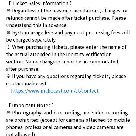
【 Ticket Sales Information 】
※ Regardless of the reason, cancellations, changes, or
refunds cannot be made after ticket purchase. Please
understand this in advance.
※ System usage fees and payment processing fees will
be charged separately.
※ When purchasing tickets, please enter the name of
the actual attendee in the identity verification
section. Name changes cannot be accommodated
after purchase.
※ If you have any questions regarding tickets, please
contact mahocast.
https://www.mahocast.com/ct/contact
【 Important Notes 】
※ Photography, audio recording, and video recording
are prohibited (except for cameras attached to mobile
phones; professional cameras and video cameras are
not allowed).