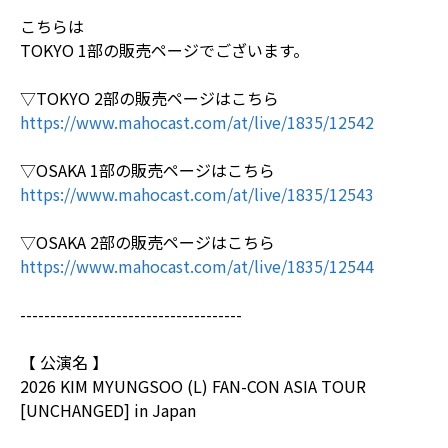
こちらは
TOKYO 1部の販売ページでございます。
▽TOKYO 2部の販売ページはこちら
https://www.mahocast.com/at/live/1835/12542
▽OSAKA 1部の販売ページはこちら
https://www.mahocast.com/at/live/1835/12543
▽OSAKA 2部の販売ページはこちら
https://www.mahocast.com/at/live/1835/12544
-------------------------------------
【 公演名 】
2026 KIM MYUNGSOO (L) FAN-CON ASIA TOUR
[UNCHANGED] in Japan