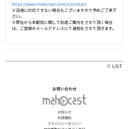
https://www.mahocast.com/ct/contact
※迅速に対応できない場合もございますので予めご了承下
さい。
※弊社から本配信に関して別途ご案内をさせて頂く場合
は、ご登録のメールアドレスにて通知をさせて頂きます。
LIST
お問い合わせ
お知らせ
利用規約
プライバシーポリシー