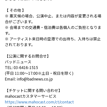
【 その他 】
※ 悪天候の場合、公演中止、または内容が変更される場
合がございます。
※ 会場までの交通費・宿泊費は各個人のご負担となりま
す。
※ アーティスト来日時の空港での出待ち、入待ちは禁止
されております。
【公演に関するお問合せ】
バッドニュース
TEL: 03-6416-1515
(平日 11:00～17:00※土日・祝日を除く)
Email: info@badnews.co.jp
【チケットに関する問い合わせ】
mahocastカスタマーサービス
https://www.mahocast.com/ct/contact