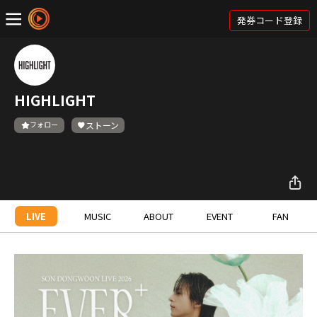
発券コード登録
HIGHLIGHT
フォロー
ストーン
LIVE
MUSIC
ABOUT
EVENT
FAN