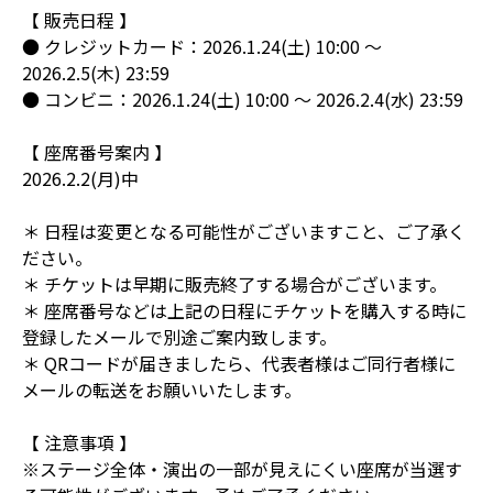
【 販売日程 】
● クレジットカード：2026.1.24(土) 10:00 ～
2026.2.5(木) 23:59
● コンビニ：2026.1.24(土) 10:00 ～ 2026.2.4(水) 23:59
【 座席番号案内 】
2026.2.2(月)中
＊ 日程は変更となる可能性がございますこと、ご了承く
ださい。
＊ チケットは早期に販売終了する場合がございます。
＊ 座席番号などは上記の日程にチケットを購入する時に
登録したメールで別途ご案内致します。
＊ QRコードが届きましたら、代表者様はご同行者様に
メールの転送をお願いいたします。
【 注意事項 】
※ステージ全体・演出の一部が見えにくい座席が当選す