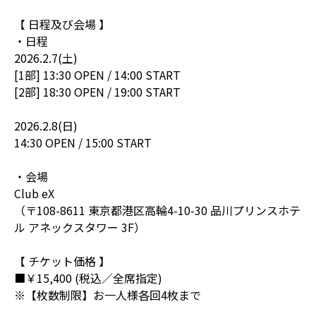
【 日程及び会場 】
・日程
2026.2.7(土)
[1部] 13:30 OPEN / 14:00 START
[2部] 18:30 OPEN / 19:00 START
2026.2.8(日)
14:30 OPEN / 15:00 START
・会場
Club eX
（〒108-8611 東京都港区高輪4-10-30 品川プリンスホテ
ル アネックスタワー 3F）
【 チケット価格 】
■￥15,400 (税込／全席指定)
※【枚数制限】お一人様各回4枚まで