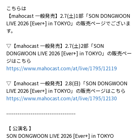
こちらは
【mahocast 一般発売】2.7(土)1部「SON DONGWOON
LIVE 2026 [Ever+] in TOKYO」の販売ページでございま
す。
▽【mahocast 一般発売】2.7(土)2部「SON
DONGWOON LIVE 2026 [Ever+] in TOKYO」の販売ペー
ジはこちら
https://www.mahocast.com/at/live/1795/12119
▽【mahocast 一般発売】2.8(日)「SON DONGWOON
LIVE 2026 [Ever+] in TOKYO」の販売ページはこちら
https://www.mahocast.com/at/live/1795/12130
-------------------------------------
【 公演名 】
SON DONGWOON LIVE 2026 [Ever+] in TOKYO