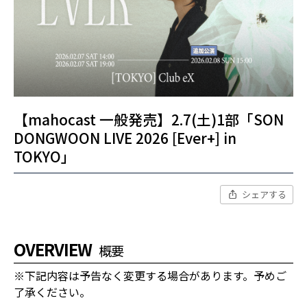
【mahocast 一般発売】2.7(土)1部「SON
DONGWOON LIVE 2026 [Ever+] in
TOKYO」
シェアする
OVERVIEW
概要
※下記内容は予告なく変更する場合があります。予めご
了承ください。