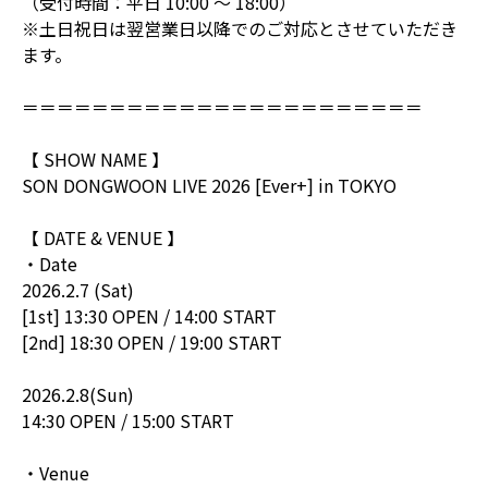
（受付時間：平日 10:00 ～ 18:00）
※土日祝日は翌営業日以降でのご対応とさせていただき
ます。
＝＝＝＝＝＝＝＝＝＝＝＝＝＝＝＝＝＝＝＝＝＝＝
【 SHOW NAME 】
SON DONGWOON LIVE 2026 [Ever+] in TOKYO
【 DATE & VENUE 】
・Date
2026.2.7 (Sat)
[1st] 13:30 OPEN / 14:00 START
[2nd] 18:30 OPEN / 19:00 START
2026.2.8(Sun)
14:30 OPEN / 15:00 START
・Venue