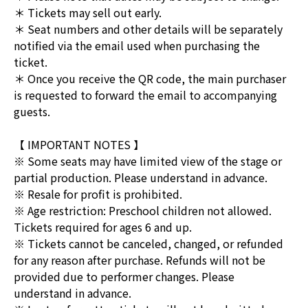
＊ Tickets may sell out early.
＊ Seat numbers and other details will be separately
notified via the email used when purchasing the
ticket.
＊ Once you receive the QR code, the main purchaser
is requested to forward the email to accompanying
guests.
【 IMPORTANT NOTES 】
※ Some seats may have limited view of the stage or
partial production. Please understand in advance.
※ Resale for profit is prohibited.
※ Age restriction: Preschool children not allowed.
Tickets required for ages 6 and up.
※ Tickets cannot be canceled, changed, or refunded
for any reason after purchase. Refunds will not be
provided due to performer changes. Please
understand in advance.