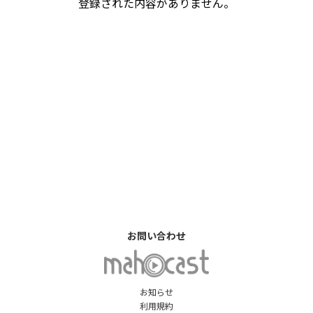
登録された内容がありません。
お問い合わせ
お知らせ
利用規約