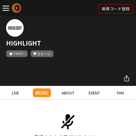
発券コード登録
HIGHLIGHT
フォロー
ストーン
LIVE
MUSIC
ABOUT
EVENT
FAN