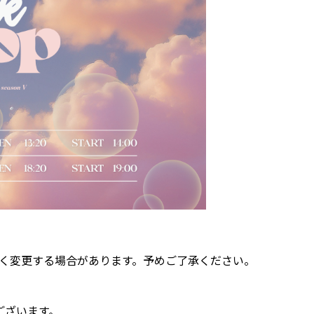
く変更する場合があります。予めご了承ください。
ございます。