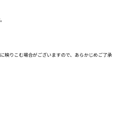
す。
像に映りこむ場合がございますので、あらかじめご了承