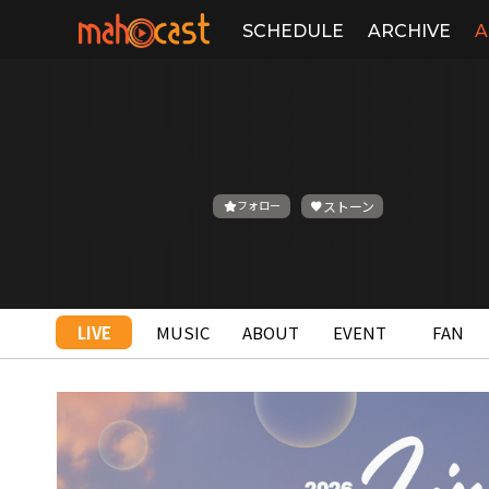
SCHEDULE
ARCHIVE
A
フォロー
ストーン
LIVE
MUSIC
ABOUT
EVENT
FAN