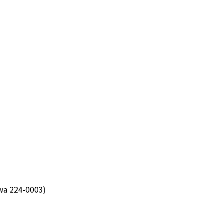
wa 224-0003)