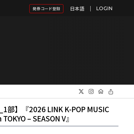
日本語
発券コード登録
LOGIN
部】『2026 LINK K-POP MUSIC
in TOKYO – SEASON V』