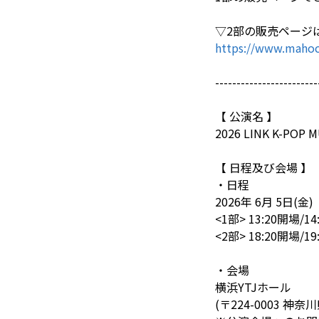
▽2部の販売ページ
https://www.mahoc
------------------------
【 公演名 】
2026 LINK K-POP M
【 日程及び会場 】
・日程
2026年 6月 5日(金)
<1部> 13:20開場/1
<2部> 18:20開場/1
・会場
横浜YTJホール
(〒224-0003 