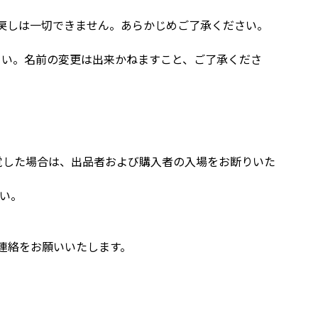
払戻しは一切できません。あらかじめご了承ください。
さい。名前の変更は出来かねますこと、ご了承くださ
。
覚した場合は、出品者および購入者の入場をお断りいた
い。
連絡をお願いいたします。