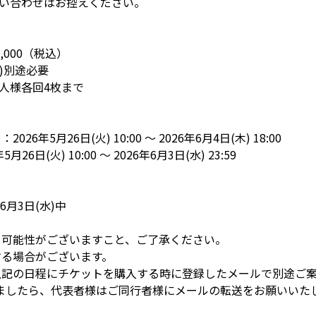
い合わせはお控えください。
,000（税込）
円)別途必要
人様各回4枚まで
26年5月26日(火) 10:00 ～ 2026年6月4日(木) 18:00
26日(火) 10:00 ～ 2026年6月3日(水) 23:59
～6月3日(水)中
る可能性がございますこと、ご了承ください。
する場合がございます。
上記の日程にチケットを購入する時に登録したメールで別途ご
きましたら、代表者様はご同行者様にメールの転送をお願いいた