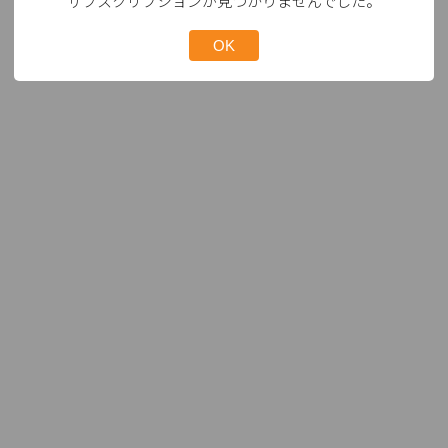
サブスクリプションが見つかりませんでした。
OK