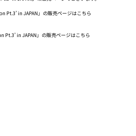
he Moon Pt.3’ in JAPAN」の販売ページはこちら
e Moon Pt.3’ in JAPAN」の販売ページはこちら