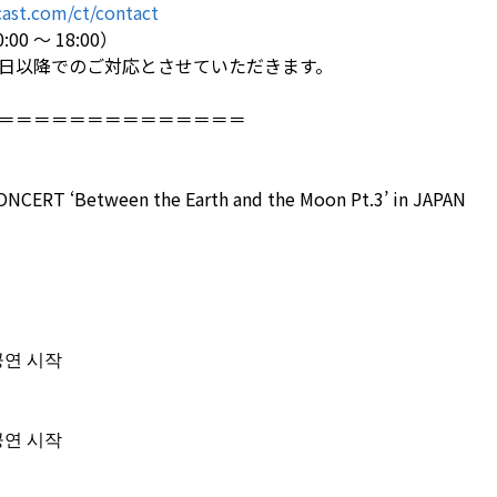
ast.com/ct/contact
0 ～ 18:00）
日以降でのご対応とさせていただきます。
＝＝＝＝＝＝＝＝＝＝＝＝＝＝
NCERT ‘Between the Earth and the Moon Pt.3’ in JAPAN
0 공연 시작
0 공연 시작