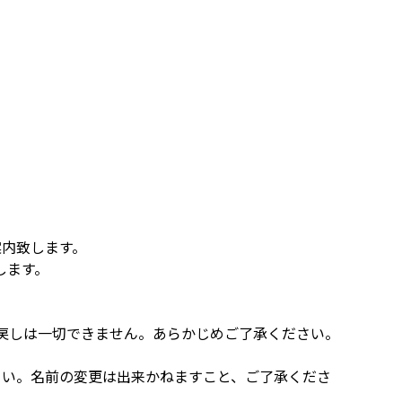
案内致します。
します。
払戻しは一切できません。あらかじめご了承ください。
さい。名前の変更は出来かねますこと、ご了承くださ