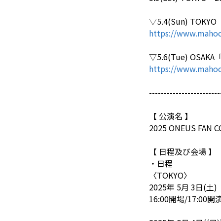
▽5.4(Sun) TOKYO
https://www.mahoc
▽5.6(Tue) OSAKA
https://www.mahoc
------------------------
【 公演名 】
2025 ONEUS FAN CO
【 日程及び会場 】
・日程
〈TOKYO〉
2025年 5月 3日(土)
16:00開場/17:00開