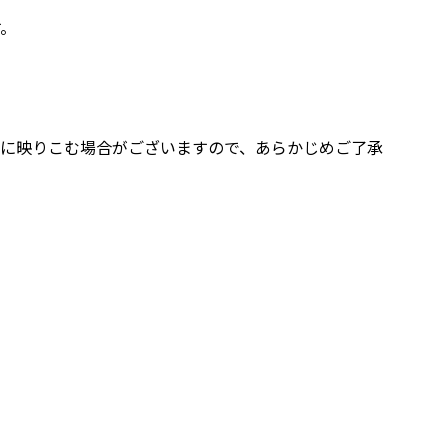
す。
像に映りこむ場合がございますので、あらかじめご了承