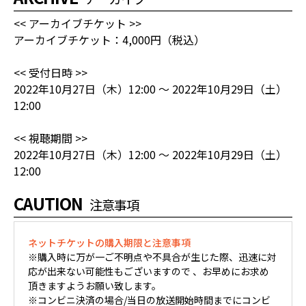
<< アーカイブチケット >>
アーカイブチケット：4,000円（税込）
<< 受付日時 >>
2022年10月27日（木）12:00 ～ 2022年10月29日（土）
12:00
<< 視聴期間 >>
2022年10月27日（木）12:00 ～ 2022年10月29日（土）
12:00
CAUTION
注意事項
ネットチケットの購入期限と注意事項
※購入時に万が一ご不明点や不具合が生じた際、迅速に対
応が出来ない可能性もございますので 、お早めにお求め
頂きますようお願い致します。
※コンビニ決済の場合/当日の放送開始時間までにコンビ