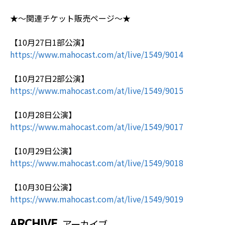
★〜関連チケット販売ページ〜★
【10月27日1部公演】
https://www.mahocast.com/at/live/1549/9014
【10月27日2部公演】
https://www.mahocast.com/at/live/1549/9015
【10月28日公演】
https://www.mahocast.com/at/live/1549/9017
【10月29日公演】
https://www.mahocast.com/at/live/1549/9018
【10月30日公演】
https://www.mahocast.com/at/live/1549/9019
ARCHIVE
アーカイブ