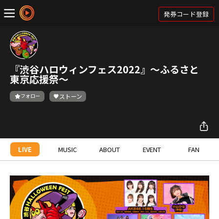
発券コード登録
『渋谷ハロウィンフェス2022』～ふるさと
東京応援祭～
フォロー
ストーン
LIVE
MUSIC
ABOUT
EVENT
FAN