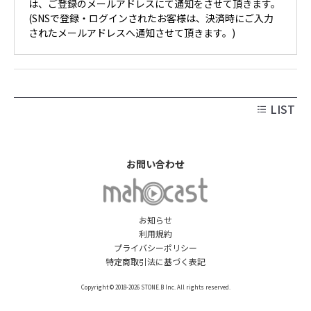
は、ご登録のメールアドレスにて通知をさせて頂きます。
(SNSで登録・ログインされたお客様は、決済時にご入力
されたメールアドレスへ通知させて頂きます。)
LIST
お問い合わせ
お知らせ
利用規約
プライバシーポリシー
特定商取引法に基づく表記
Copyright © 2018-2026 STONE.B Inc. All rights reserved.