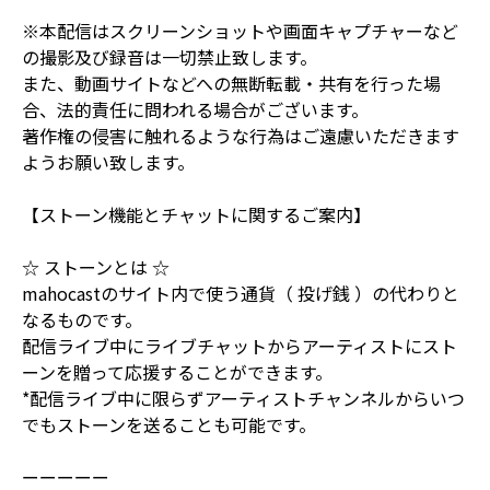
※本配信はスクリーンショットや画面キャプチャーなど
の撮影及び録音は一切禁止致します。
また、動画サイトなどへの無断転載・共有を行った場
合、法的責任に問われる場合がございます。
著作権の侵害に触れるような行為はご遠慮いただきます
ようお願い致します。
【ストーン機能とチャットに関するご案内】
☆ ストーンとは ☆
mahocastのサイト内で使う通貨（ 投げ銭 ）の代わりと
なるものです。
配信ライブ中にライブチャットからアーティストにスト
ーンを贈って応援することができます。
*配信ライブ中に限らずアーティストチャンネルからいつ
でもストーンを送ることも可能です。
ーーーーー