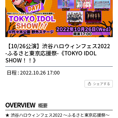
【10/26公演】渋谷ハロウィンフェス2022
-ふるさと東京応援祭-《TOKYO IDOL
SHOW！！》
日程 : 2022.10.26 17:00
シェアする
OVERVIEW
概要
★ 渋谷ハロウィンフェス2022 〜ふるさと東京応援祭〜