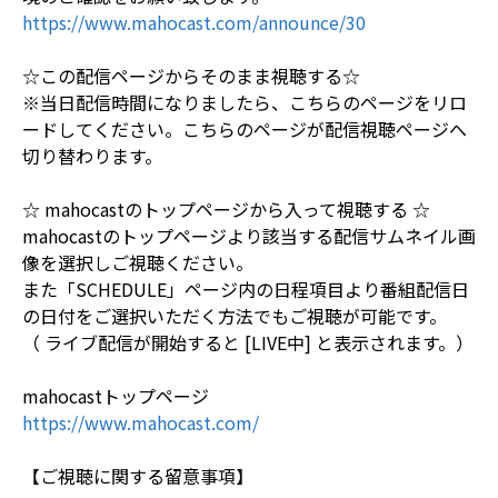
https://www.mahocast.com/announce/30
☆この配信ページからそのまま視聴する☆
※当日配信時間になりましたら、こちらのページをリロ
ードしてください。こちらのページが配信視聴ページへ
切り替わります。
☆ mahocastのトップページから入って視聴する ☆
mahocastのトップページより該当する配信サムネイル画
像を選択しご視聴ください。
また「SCHEDULE」ページ内の日程項目より番組配信日
の日付をご選択いただく方法でもご視聴が可能です。
（ ライブ配信が開始すると [LIVE中] と表示されます。）
mahocastトップページ
https://www.mahocast.com/
【ご視聴に関する留意事項】