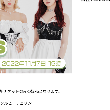
場チケットのみの販売となります。
ン、ソルヒ、チェリン