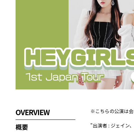
OVERVIEW
※こちらの公演は会
"出演者 : ジェイ
概要