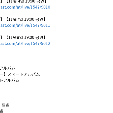
】【11월 4일 19:00 공연】
ast.com/at/live/1547/9010
】【11월7일 19:00 공연】
ast.com/at/live/1547/9011
】【11월8일 19:00 공연】
ast.com/at/live/1547/9012
アルバム
ー】スマートアルバム
トアルバム
범
트 앨범
앨범