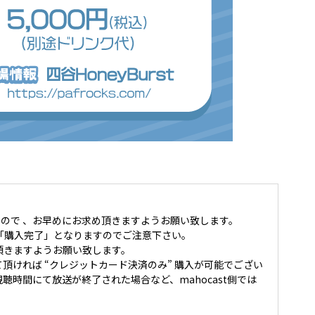
ので 、お早めにお求め頂きますようお願い致します。
「購入完了」となりますのでご注意下さい。
頂きますようお願い致します。
て頂ければ “クレジットカード決済のみ” 購入が可能でござい
時間にて放送が終了された場合など、mahocast側では