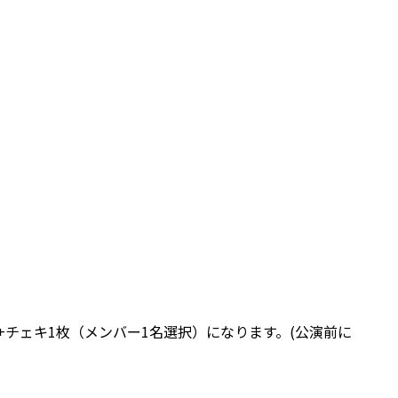
チェキ1枚（メンバー1名選択）になります。(公演前に