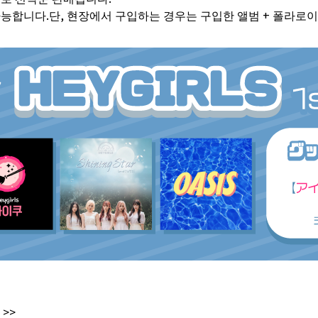
가능합니다.단, 현장에서 구입하는 경우는 구입한 앨범 + 폴라로이드
>>