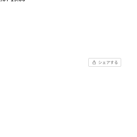
シェアする