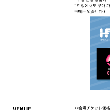
* 현장에서도 구매 
판매는 없습니다.)
VENUE
<<会場チケット価格 