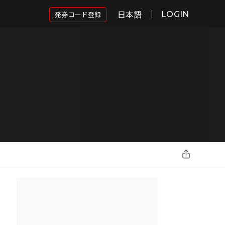
日本語
発券コード登録
LOGIN