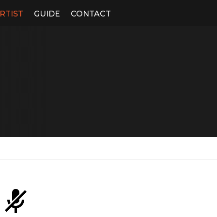
RTIST
GUIDE
CONTACT