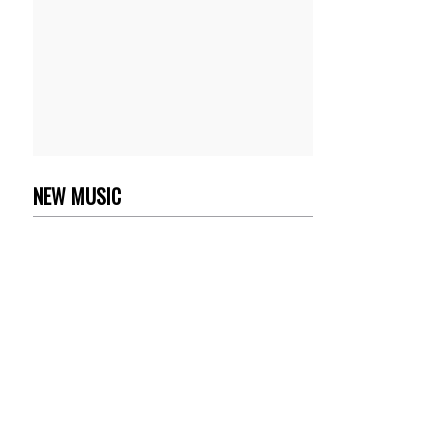
NEW MUSIC