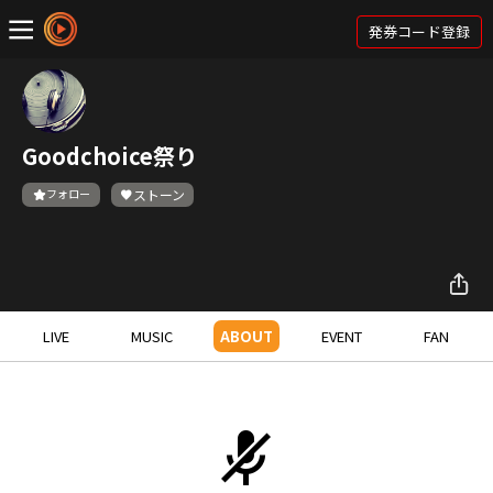
発券コード登録
Goodchoice祭り
フォロー
ストーン
LIVE
MUSIC
ABOUT
EVENT
FAN