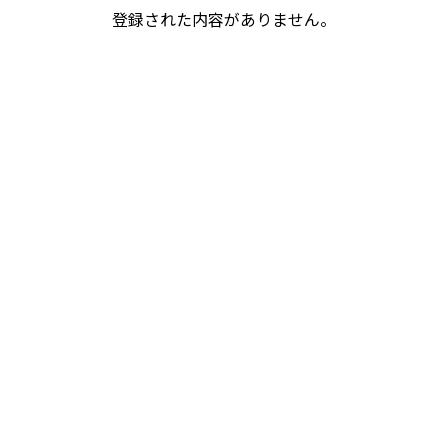
登録された内容がありません。