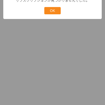
サブスクリプションが見つかりませんでした。
OK