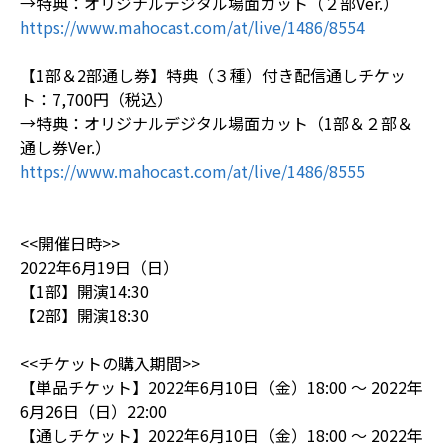
→特典：オリジナルデジタル場面カット（２部Ver.）
https://www.mahocast.com/at/live/1486/8554
【1部＆2部通し券】特典（３種）付き配信通しチケッ
ト：7,700円（税込）
→特典：オリジナルデジタル場面カット（1部＆２部＆
通し券Ver.）
https://www.mahocast.com/at/live/1486/8555
<<開催日時>>
2022年6月19日（日）
【1部】開演14:30
【2部】開演18:30
<<チケットの購入期間>>
【単品チケット】2022年6月10日（金）18:00 ～ 2022年
6月26日（日）22:00
【通しチケット】2022年6月10日（金）18:00 ～ 2022年