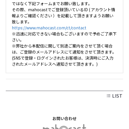
ではなく下記フォームまでお願い致します。
その際、mahocastでご登録頂いているID ( アカウント情
報よりご確認ください ）を記載して頂きますようお願い
致します。
https://www.mahocast.com/ct/contact
※迅速に対応できない場合もございますので予めご了承下
さい。
※弊社から本配信に関して別途ご案内をさせて頂く場合
は、ご登録のメールアドレスにて通知をさせて頂きます。
(SNSで登録・ログインされたお客様は、決済時にご入力
されたメールアドレスへ通知させて頂きます。)
LIST
お問い合わせ