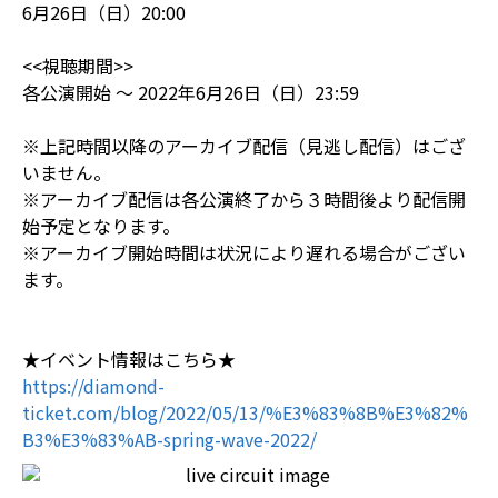
6月26日（日）20:00
<<視聴期間>>
各公演開始 ～ 2022年6月26日（日）23:59
※上記時間以降のアーカイブ配信（見逃し配信）はござ
いません。
※アーカイブ配信は各公演終了から３時間後より配信開
始予定となります。
※アーカイブ開始時間は状況により遅れる場合がござい
ます。
★イベント情報はこちら★
https://diamond-
ticket.com/blog/2022/05/13/%E3%83%8B%E3%82%
B3%E3%83%AB-spring-wave-2022/