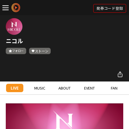
発券コード登録
ニコル
フォロー
ストーン
LIVE
MUSIC
ABOUT
EVENT
FAN