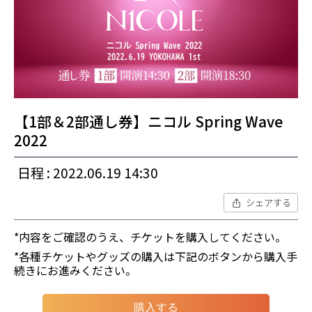
【1部＆2部通し券】ニコル Spring Wave
2022
日程 : 2022.06.19 14:30
シェアする
*内容をご確認のうえ、チケットを購入してください。
*各種チケットやグッズの購入は下記のボタンから購入手
続きにお進みください。
購入する