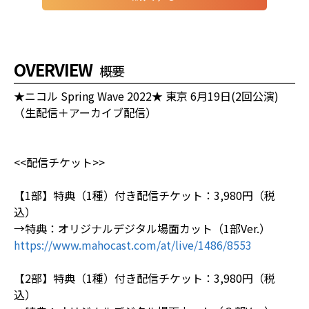
OVERVIEW
概要
★ニコル Spring Wave 2022★ 東京 6月19日(2回公演)
（生配信＋アーカイブ配信）
<<配信チケット>>
【1部】特典（1種）付き配信チケット：3,980円（税
込）
→特典：オリジナルデジタル場面カット（1部Ver.）
https://www.mahocast.com/at/live/1486/8553
【2部】特典（1種）付き配信チケット：3,980円（税
込）