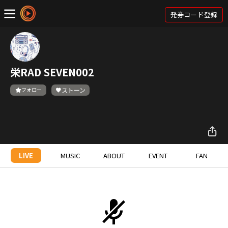
発券コード登録
栄RAD SEVEN002
フォロー
ストーン
LIVE
MUSIC
ABOUT
EVENT
FAN