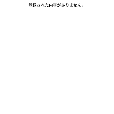
登録された内容がありません。