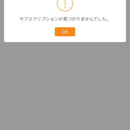
サブスクリプションが見つかりませんでした。
OK