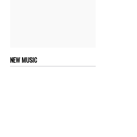
NEW MUSIC