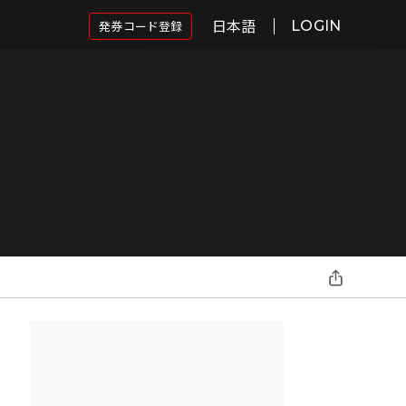
日本語
発券コード登録
LOGIN