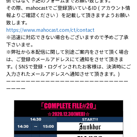
側ではなく下記のフォームまでお願い致します。
その際、mahocastでご登録頂いているID ( アカウント情
報よりご確認ください ）を記載して頂きますようお願い
致します。
https://www.mahocast.com/ct/contact
※迅速に対応できない場合もございますので予めご了承
下さいませ。
※弊社から本配信に関して別途ご案内をさせて頂く場合
は、ご登録のメールアドレスにて通知をさせて頂きま
す。( SNSで登録・ログインされたお客様は、決済時にご
入力されたメールアドレスへ通知させて頂きます。)
ーーーーーーーーーーーーーーーーーーーーーーーーー
ーーーー