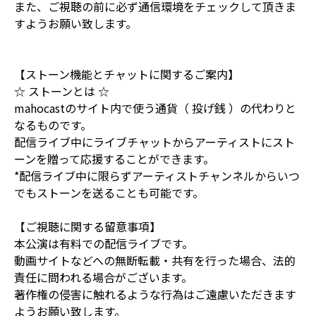
また、ご視聴の前に必ず通信環境をチェックして頂きま
すようお願い致します。
【ストーン機能とチャットに関するご案内】
☆ ストーンとは ☆
mahocastのサイト内で使う通貨（ 投げ銭 ）の代わりと
なるものです。
配信ライブ中にライブチャットからアーティストにスト
ーンを贈って応援することができます。
*配信ライブ中に限らずアーティストチャンネルからいつ
でもストーンを送ることも可能です。
【ご視聴に関する留意事項】
本公演は有料での配信ライブです。
動画サイトなどへの無断転載・共有を行った場合、法的
責任に問われる場合がございます。
著作権の侵害に触れるような行為はご遠慮いただきます
ようお願い致します。