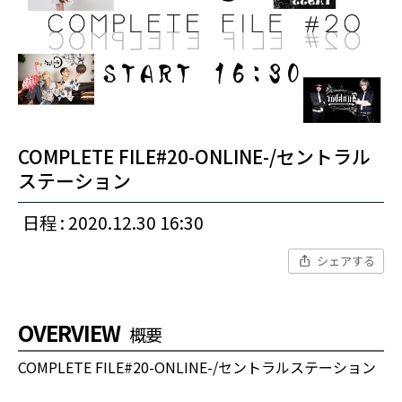
COMPLETE FILE#20-ONLINE-/セントラル
ステーション
日程 : 2020.12.30 16:30
シェアする
OVERVIEW
概要
COMPLETE FILE#20-ONLINE-/セントラルステーション