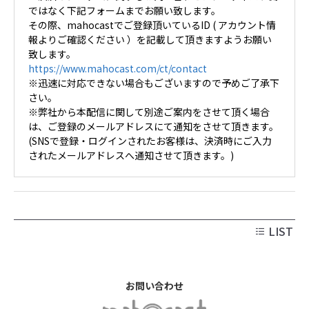
ではなく下記フォームまでお願い致します。
その際、mahocastでご登録頂いているID ( アカウント情
報よりご確認ください ）を記載して頂きますようお願い
致します。
https://www.mahocast.com/ct/contact
※迅速に対応できない場合もございますので予めご了承下
さい。
※弊社から本配信に関して別途ご案内をさせて頂く場合
は、ご登録のメールアドレスにて通知をさせて頂きます。
(SNSで登録・ログインされたお客様は、決済時にご入力
されたメールアドレスへ通知させて頂きます。)
LIST
お問い合わせ