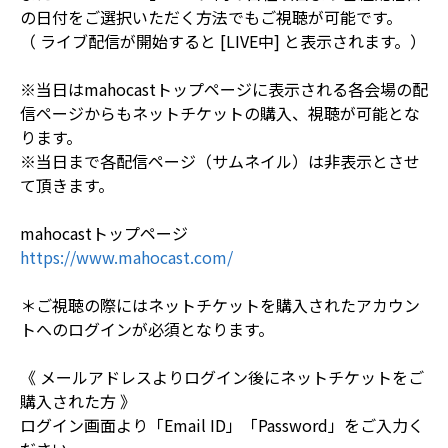
の日付をご選択いただく方法でもご視聴が可能です。
（ ライブ配信が開始すると [LIVE中] と表示されます。）
※当日はmahocastトップページに表示される各会場の配
信ページからもネットチケットの購入、視聴が可能とな
ります。
※当日まで各配信ページ（サムネイル）は非表示とさせ
て頂きます。
mahocastトップページ
https://www.mahocast.com/
＊ご視聴の際にはネットチケットを購入されたアカウン
トへのログインが必須となります。
《 メールアドレスよりログイン後にネットチケットをご
購入された方 》
ログイン画面より「Email ID」「Password」をご入力く