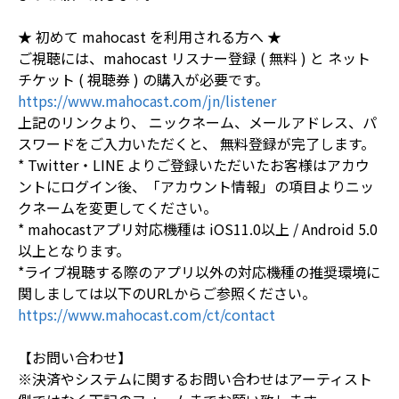
★ 初めて mahocast を利用される方へ ★
ご視聴には、mahocast リスナー登録 ( 無料 ) と ネット
チケット ( 視聴券 ) の購入が必要です。
https://www.mahocast.com/jn/listener
上記のリンクより、 ニックネーム、メールアドレス、パ
スワードをご入力いただくと、 無料登録が完了します。
* Twitter・LINE よりご登録いただいたお客様はアカウ
ントにログイン後、「アカウント情報」の項目よりニッ
クネームを変更してください。
* mahocastアプリ対応機種は iOS11.0以上 / Android 5.0
以上となります。
*ライブ視聴する際のアプリ以外の対応機種の推奨環境に
関しましては以下のURLからご参照ください。
https://www.mahocast.com/ct/contact
【お問い合わせ】
※決済やシステムに関するお問い合わせはアーティスト