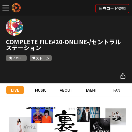
発券コード登録
COMPLETE FILE#20-ONLINE-/セントラル
ステーション
フォロー
ストーン
LIVE
MUSIC
ABOUT
EVENT
FAN