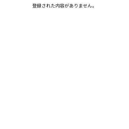
登録された内容がありません。