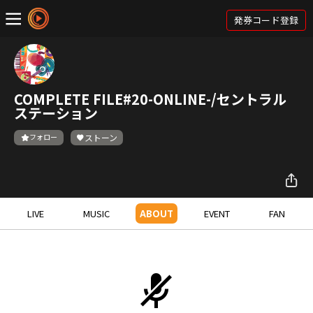
発券コード登録
COMPLETE FILE#20-ONLINE-/セントラル
ステーション
フォロー
ストーン
LIVE
MUSIC
ABOUT
EVENT
FAN