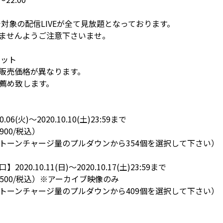
ssで対象の配信LIVEが全て見放題となっております。
ませんようご注意下さいませ。
ケット
販売価格が異なります。
薦め致します。
06(火)〜2020.10.10(土)23:59まで
900/税込）
トーンチャージ量のプルダウンから354個を選択して下さい）
20.10.11(日)〜2020.10.17(土)23:59まで
,500/税込）※アーカイブ映像のみ
トーンチャージ量のプルダウンから409個を選択して下さい）