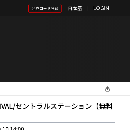
日本語
発券コード登録
LOGIN
ARNIVAL/セントラルステーション【無料
.10 14:00