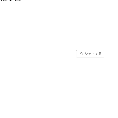
シェアする