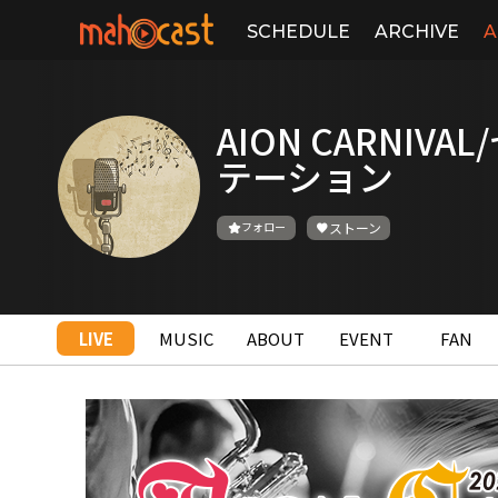
SCHEDULE
ARCHIVE
A
AION CARNIV
テーション
フォロー
ストーン
LIVE
MUSIC
ABOUT
EVENT
FAN