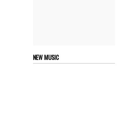
NEW MUSIC