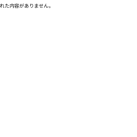
れた内容がありません。