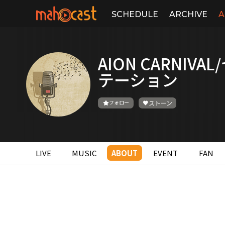
SCHEDULE
ARCHIVE
A
AION CARNIV
テーション
フォロー
ストーン
LIVE
MUSIC
ABOUT
EVENT
FAN