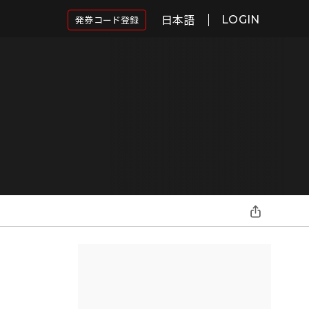
日本語
発券コード登録
LOGIN