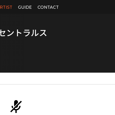
RTIST
GUIDE
CONTACT
AL/セントラルス