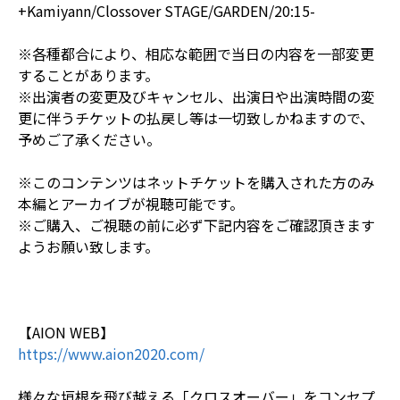
+Kamiyann/Clossover STAGE/GARDEN/20:15-
※各種都合により、相応な範囲で当日の内容を一部変更
することがあります。
※出演者の変更及びキャンセル、出演日や出演時間の変
更に伴うチケットの払戻し等は一切致しかねますので、
予めご了承ください。
※このコンテンツはネットチケットを購入された方のみ
本編とアーカイブが視聴可能です。
※ご購入、ご視聴の前に必ず下記内容をご確認頂きます
ようお願い致します。
【AION WEB】
https://www.aion2020.com/
様々な垣根を飛び越える「クロスオーバー」をコンセプ