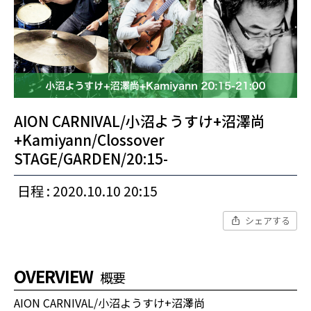
AION CARNIVAL/小沼ようすけ+沼澤尚
+Kamiyann/Clossover
STAGE/GARDEN/20:15-
日程 : 2020.10.10 20:15
シェアする
OVERVIEW
概要
AION CARNIVAL/小沼ようすけ+沼澤尚