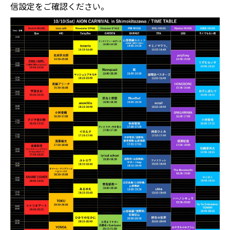
信設定をご確認ください。