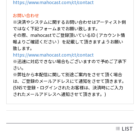
https://www.mahocast.com/ct/contact
お問い合わせ
※決済やシステムに関するお問い合わせはアーティスト側
ではなく下記フォームまでお願い致します。
その際、mahocastでご登録頂いているID ( アカウント情
報よりご確認ください ）を記載して頂きますようお願い
致します。
https://www.mahocast.com/ct/contact
※迅速に対応できない場合もございますので予めご了承下
さい。
※弊社から本配信に関して別途ご案内をさせて頂く場合
は、ご登録のメールアドレスにて通知をさせて頂きます。
(SNSで登録・ログインされたお客様は、決済時にご入力
されたメールアドレスへ通知させて頂きます。)
LIST