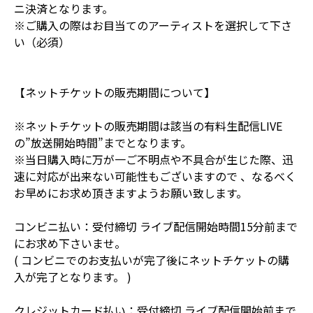
ニ決済となります。
※ご購入の際はお目当てのアーティストを選択して下さ
い（必須）
【ネットチケットの販売期間について】
※ネットチケットの販売期間は該当の有料生配信LIVE
の”放送開始時間”までとなります。
※当日購入時に万が一ご不明点や不具合が生じた際、迅
速に対応が出来ない可能性もございますので 、なるべく
お早めにお求め頂きますようお願い致します。
コンビニ払い：受付締切 ライブ配信開始時間15分前まで
にお求め下さいませ。
( コンビニでのお支払いが完了後にネットチケットの購
入が完了となります。 )
クレジットカード払い：受付締切 ライブ配信開始前まで