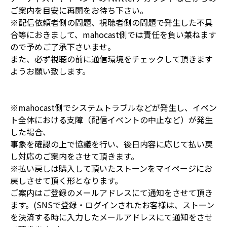
ご案内を目安に再開をお待ち下さい。
※配信依頼者側の問題、視聴者側の問題で発生した不具
合等におきまして、mahocast側では責任を負い兼ねます
ので予めご了承下さいませ。
また、必ず視聴の前に通信環境をチェックして頂きます
ようお願い致します。
※mahocast側でシステムトラブルなどが発生し、イベン
ト全体における支障（配信イベントの中止など）が発生
した場合、
事象を確認の上で協議を行い、後日内容に応じて払い戻
し対応のご案内をさせて頂きます。
※払い戻しは購入して頂いたストーンをマイページにお
戻しさせて頂く形となります。
ご案内はご登録のメールアドレスにて通知をさせて頂き
ます。(SNSで登録・ログインされたお客様は、ストーン
を決済する時に入力したメールアドレスにて通知をさせ