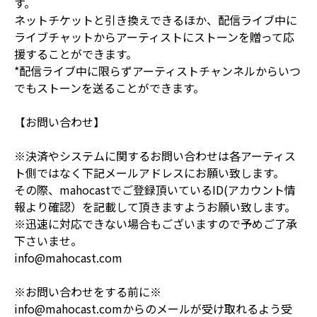
す。
ネットチケットと引き換えできるほか、配信ライブ中に
ライブチャットからアーティストにストーンを贈って応
援することができます。
*配信ライブ中に限らずアーティストチャンネルからいつ
でもストーンを送ることができます。
【お問い合わせ】
※決済やシステムに関するお問い合わせは各アーティス
ト側ではなく下記メールアドレスにお願い致します。
その際、mahocastでご登録頂いているID(アカウント情
報より確認）を記載して頂きますようお願い致します。
※迅速に対応できない場合もございますので予めご了承
下さいませ。
info@mahocast.com
※お問い合わせをする前に※
info@mahocast.comからのメールが受け取れるよう受