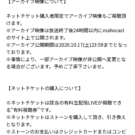
【アーカイブ映像について】
ネットチケット購入者限定でアーカイブ映像もご視聴頂
けます。
※アーカイブ映像は放送終了後24時間以内にmahocast
のサイト上で公開されます。
※アーカイブ公開期間は2020.10.17(土)23:59までとなっ
ております。
※事情により、一部アーカイブ映像が非公開へ変更とな
る場合がございます。予めご了承下さいませ。
【ネットチケットの購入について】
※ネットチケットは該当の有料生配信LIVEが視聴でき
る“有料視聴券”です。
※ネットチケットはストーンを購入して頂き、引き換え
となります。
※ストーンのお支払いはクレジットカードまたはコンビ