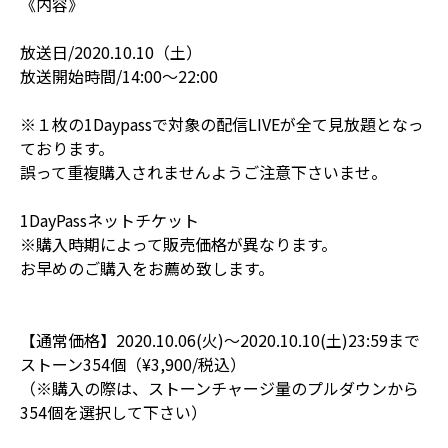
《内容》
放送日/2020.10.10（土）
放送開始時間/14:00〜22:00
※１枚の1Daypassで対象の配信LIVEが全て見放題となっ
ております。
誤って重複購入されませんようご注意下さいませ。
1DayPassネットチケット
※購入時期によって販売価格が異なります。
お早めのご購入をお薦め致します。
【通常価格】2020.10.06(火)〜2020.10.10(土)23:59まで
ストーン354個（¥3,900/税込）
（※購入の際は、ストーンチャージ量のプルダウンから
354個を選択して下さい）