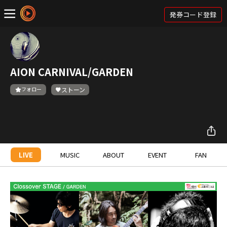
発券コード登録
AION CARNIVAL/GARDEN
フォロー
ストーン
LIVE
MUSIC
ABOUT
EVENT
FAN