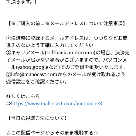
て頂きます。)
【※ご購入の前に※メールアドレスについて注意事項】
①決済時に登録するメールアドレスは、つづりなどお間
違えのないよう正確に入力してください。
②キャリアメール(softbank,au,docomo)の場合、決済完
了メールが届かない場合がございますので、パソコンメ
ール(yahoo,googleなど)でのご登録を推奨いたします。
③info@mahocast.comからのメールが受け取れるよう
受信設定をご確認ください。
詳しくはこちら
⇒
https://www.mahocast.com/announce/8
【当日の視聴方法について】
☆この配信ページからそのまま視聴する☆