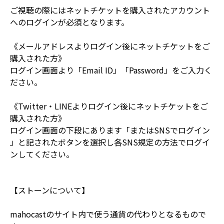
ご視聴の際にはネットチケットを購入されたアカウント
へのログインが必須となります。
《メールアドレスよりログイン後にネットチケットをご
購入された方》
ログイン画面より「Email ID」「Password」をご入力く
ださい。
《Twitter・LINEよりログイン後にネットチケットをご
購入された方》
ログイン画面の下段にあります「またはSNSでログイン
」と記されたボタンを選択し各SNS規定の方法でログイ
ンしてください。
【ストーンについて】
mahocastのサイト内で使う通貨の代わりとなるもので