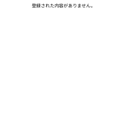
登録された内容がありません。