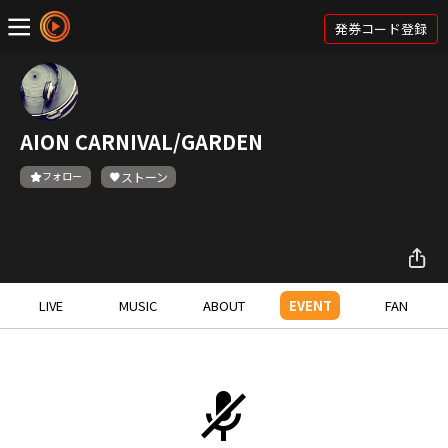
発券コード登録
AION CARNIVAL/GARDEN
フォロー
ストーン
LIVE
MUSIC
ABOUT
EVENT
FAN