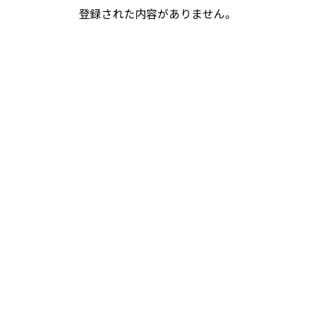
登録された内容がありません。