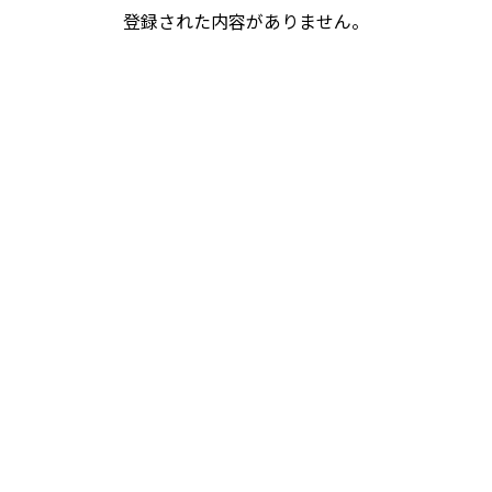
登録された内容がありません。