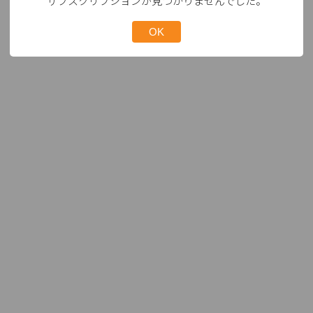
サブスクリプションが見つかりませんでした。
OK